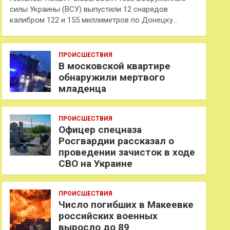
силы Украины (ВСУ) выпустили 12 снарядов
калибром 122 и 155 миллиметров по Донецку…
ПРОИСШЕСТВИЯ
В московской квартире
обнаружили мертвого
младенца
ПРОИСШЕСТВИЯ
Офицер спецназа
Росгвардии рассказал о
проведении зачисток в ходе
СВО на Украине
ПРОИСШЕСТВИЯ
Число погибших в Макеевке
российских военных
выросло до 89