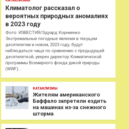
КАТАКЛИЗМЫ
Климатолог рассказал о
вероятных природных аномалиях
в 2023 году
Фото: ИЗВЕСТИЯ/Эдуард Корниенко
Экстремальные погодные явления в текущем
десятилетии и новом, 2023 году, будут
наблюдаться чаще по сравнению с предыдущей
десятилеткой, уверен директор Климатической
программы Всемирного фонда дикой природы
(WWF)…
КАТАКЛИЗМЫ
Жителям американского
Баффало запретили ездить
на машинах из-за снежного
шторма