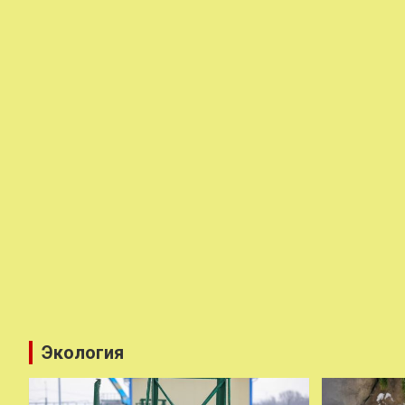
Экология