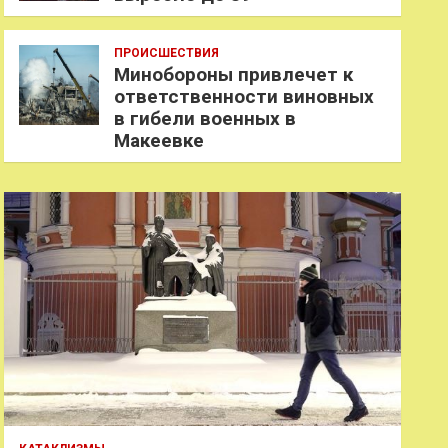
ПРОИСШЕСТВИЯ
Минобороны привлечет к
ответственности виновных
в гибели военных в
Макеевке