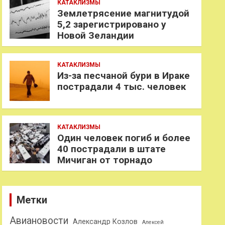
КАТАКЛИЗМЫ
Землетрясение магнитудой
5,2 зарегистрировано у
Новой Зеландии
КАТАКЛИЗМЫ
Из-за песчаной бури в Ираке
пострадали 4 тыс. человек
КАТАКЛИЗМЫ
Один человек погиб и более
40 пострадали в штате
Мичиган от торнадо
Метки
Авиановости
Александр Козлов
Алексей