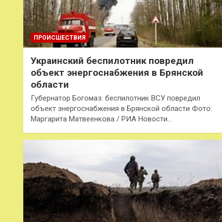
ПРОИСШЕСТВИЯ
Украинский беспилотник повредил
объект энергоснабжения в Брянской
области
Губернатор Богомаз: беспилотник ВСУ повредил
объект энергоснабжения в Брянской области Фото:
Маргарита Матвеенкова / РИА Новости…