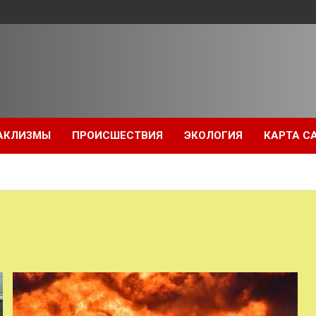
АКЛИЗМЫ
ПРОИСШЕСТВИЯ
ЭКОЛОГИЯ
КАРТА С