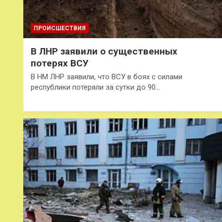
ПРОИСШЕСТВИЯ
В ЛНР заявили о существенных
потерях ВСУ
В НМ ЛНР заявили, что ВСУ в боях с силами
республики потеряли за сутки до 90…