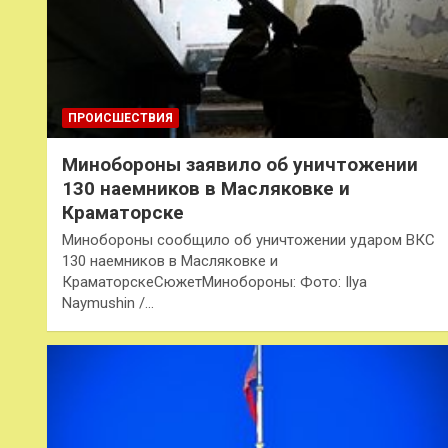
ПРОИСШЕСТВИЯ
Минобороны заявило об уничтожении
130 наемников в Масляковке и
Краматорске
Минобороны сообщило об уничтожении ударом ВКС
130 наемников в Масляковке и
КраматорскеСюжетМинобороны: Фото: Ilya
Naymushin /…