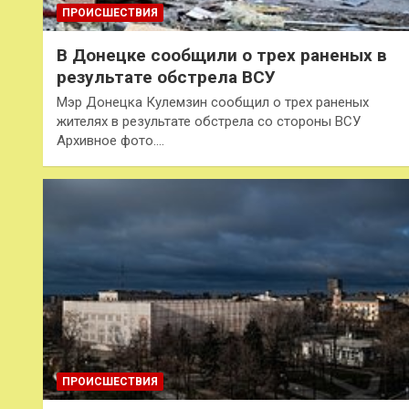
ПРОИСШЕСТВИЯ
В Донецке сообщили о трех раненых в
результате обстрела ВСУ
Мэр Донецка Кулемзин сообщил о трех раненых
жителях в результате обстрела со стороны ВСУ
Архивное фото.…
ПРОИСШЕСТВИЯ