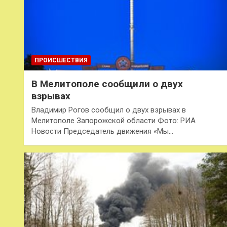
ПРОИСШЕСТВИЯ
В Мелитополе сообщили о двух
взрывах
Владимир Рогов сообщил о двух взрывах в
Мелитополе Запорожской области Фото: РИА
Новости Председатель движения «Мы…