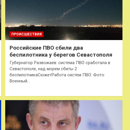
ПРОИСШЕСТВИЯ
Российские ПВО сбили два
беспилотника у берегов Севастополя
Губернатор Развожаев: система ПВО сработала в
Севастополе, над морем сбиты 2
беспилотникаСюжетРабота систем ПВО: Фото:
Военный…