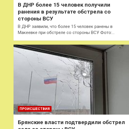
В ДНР более 15 человек получили
ранения в результате обстрела со
стороны ВСУ
В ДНР заявили, что более 15 человек ранены в
Макеевке при обстреле со стороны ВСУ Фото:…
ПРОИСШЕСТВИЯ
Брянские власти подтвердили обстрел