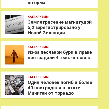
шторма
КАТАКЛИЗМЫ
Землетрясение магнитудой
5,2 зарегистрировано у
Новой Зеландии
КАТАКЛИЗМЫ
Из-за песчаной бури в Ираке
пострадали 4 тыс. человек
КАТАКЛИЗМЫ
Один человек погиб и более
40 пострадали в штате
Мичиган от торнадо