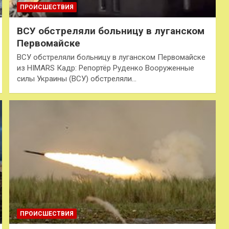
ПРОИСШЕСТВИЯ
ВСУ обстреляли больницу в луганском
Первомайске
ВСУ обстреляли больницу в луганском Первомайске
из HIMARS Кадр: Репортёр Руденко Вооруженные
силы Украины (ВСУ) обстреляли…
ПРОИСШЕСТВИЯ