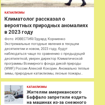
КАТАКЛИЗМЫ
Климатолог рассказал о
вероятных природных аномалиях
в 2023 году
Фото: ИЗВЕСТИЯ/Эдуард Корниенко
Экстремальные погодные явления в текущем
десятилетии и новом, 2023 году, будут
наблюдаться чаще по сравнению с предыдущей
десятилеткой, уверен директор Климатической
программы Всемирного фонда дикой природы
(WWF) России Алексей Кокорин. Аномально теплые
зимы, природные катаклизмы, лесные пожары…
КАТАКЛИЗМЫ
Жителям американского
Баффало запретили ездить
на машинах из-за снежного