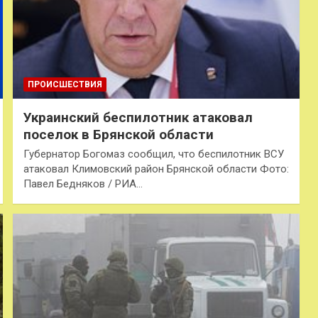
ПРОИСШЕСТВИЯ
Украинский беспилотник атаковал
поселок в Брянской области
Губернатор Богомаз сообщил, что беспилотник ВСУ
атаковал Климовский район Брянской области Фото:
Павел Бедняков / РИА…