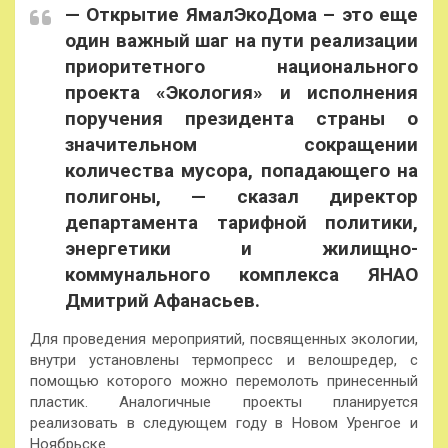
— Открытие ЯмалЭкоДома – это еще
один важный шаг на пути реализации
приоритетного национального
проекта «Экология» и исполнения
поручения президента страны о
значительном сокращении
количества мусора, попадающего на
полигоны, — сказал директор
департамента тарифной политики,
энергетики и жилищно-
коммунального комплекса ЯНАО
Дмитрий Афанасьев.
Для проведения мероприятий, посвященных экологии,
внутри установлены термопресс и велошредер, с
помощью которого можно перемолоть принесенный
пластик. Аналогичные проекты планируется
реализовать в следующем году в Новом Уренгое и
Ноябрьске.