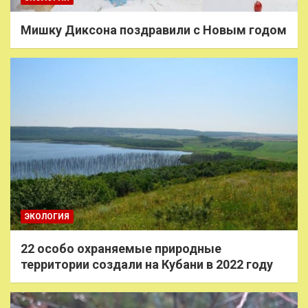
Мишку Диксона поздравили с Новым годом
ЭКОЛОГИЯ
22 особо охраняемые природные
территории создали на Кубани в 2022 году