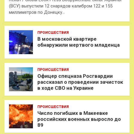
(ВСУ) выпустили 12 снарядов калибром 122 и 155
миллиметров по Донецку…
ПРОИСШЕСТВИЯ
В московской квартире
обнаружили мертвого младенца
ПРОИСШЕСТВИЯ
Офицер спецназа Росгвардии
рассказал о проведении зачисток
в ходе СВО на Украине
ПРОИСШЕСТВИЯ
Число погибших в Макеевке
российских военных выросло до
89