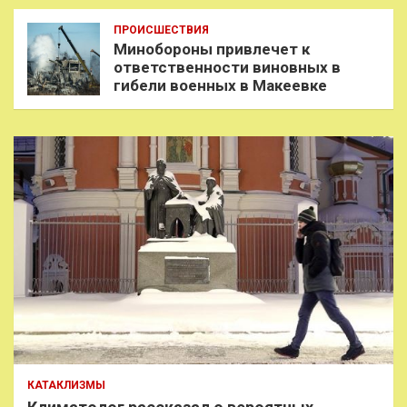
ПРОИСШЕСТВИЯ
Минобороны привлечет к
ответственности виновных в
гибели военных в Макеевке
КАТАКЛИЗМЫ