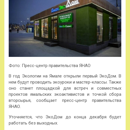
Фото: Пресс-центр правительства ЯНАО
В год Экологии на Ямале открыли первый ЭкоДом. В
нем будут проводить экоуроки и мастер-классы. Также
оно станет площадкой для встреч и совместных
проектов ямальских экоактивистов и точкой сбора
вторсырья, сообщает пресс-центр правительства
ЯНАО.
Уточняется, что ЭкоДом до конца декабря будет
работать без выходных.