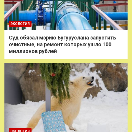
ЭКОЛОГИЯ
Суд обязал мэрию Бугуруслана запустить
очистные, на ремонт которых ушло 100
миллионов рублей
ЭКОЛОГИЯ