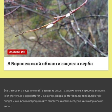
ЭКОЛОГИЯ
В Воронежской области зацвела верба
Все материалы на данном сайте взяты из открытых источников и предоставляются
исключительно в ознакомительных целях. Права на материалы принадлежат их
владельцам. Администрация сайта ответственности за содержание материала не
несет.