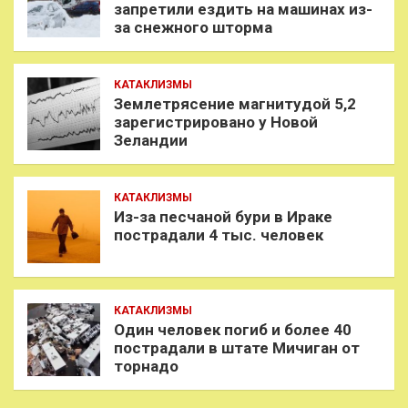
запретили ездить на машинах из-
за снежного шторма
КАТАКЛИЗМЫ
Землетрясение магнитудой 5,2
зарегистрировано у Новой
Зеландии
КАТАКЛИЗМЫ
Из-за песчаной бури в Ираке
пострадали 4 тыс. человек
КАТАКЛИЗМЫ
Один человек погиб и более 40
пострадали в штате Мичиган от
торнадо