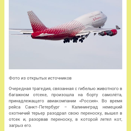
Фото из открытых источников
Очередная трагедия, связанная с гибелью животного в
багажном отсеке, произошла на борту самолёта,
принадлежащего авиакомпании «Россия». Во время
рейса Санкт-Петербург – Калининград немецкий
охотничий терьер разодрал свою переноску, вышел в
отсек и, разорвав переноску, в которой летел кот,
загрыз его.