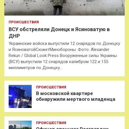
ПРОИСШЕСТВИЯ
ВСУ обстреляли Донецк и Ясиноватую в
ДНР
Украинские войска выпустили 12 снарядов по Донецку
и ЯсиноватойСюжетМинобороны: Фото: Alexander
Rekun / Global Look Press Вооруженные силы Украины
(ВСУ) выпустили 12 снарядов калибром 122 и 155
миллиметров по Донецку…
ПРОИСШЕСТВИЯ
В московской квартире
обнаружили мертвого младенца
ПРОИСШЕСТВИЯ