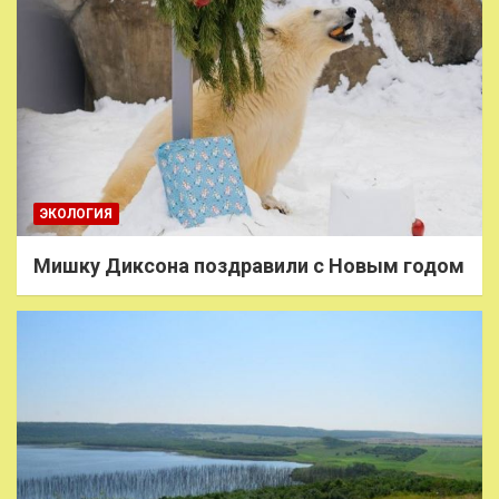
ЭКОЛОГИЯ
Мишку Диксона поздравили с Новым годом