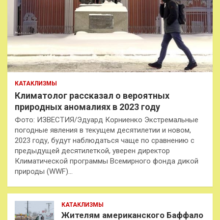
КАТАКЛИЗМЫ
Климатолог рассказал о вероятных
природных аномалиях в 2023 году
Фото: ИЗВЕСТИЯ/Эдуард Корниенко Экстремальные
погодные явления в текущем десятилетии и новом,
2023 году, будут наблюдаться чаще по сравнению с
предыдущей десятилеткой, уверен директор
Климатической программы Всемирного фонда дикой
природы (WWF)…
КАТАКЛИЗМЫ
Жителям американского Баффало