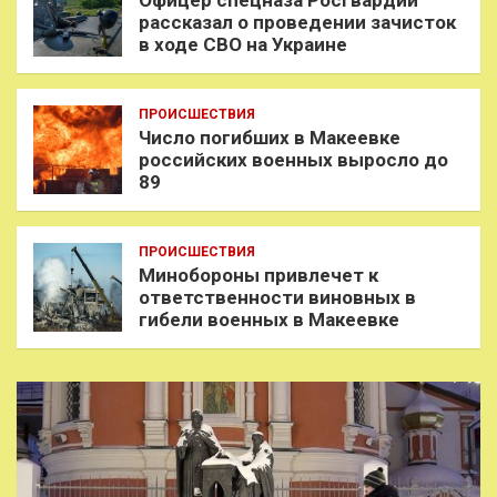
Офицер спецназа Росгвардии
рассказал о проведении зачисток
в ходе СВО на Украине
ПРОИСШЕСТВИЯ
Число погибших в Макеевке
российских военных выросло до
89
ПРОИСШЕСТВИЯ
Минобороны привлечет к
ответственности виновных в
гибели военных в Макеевке