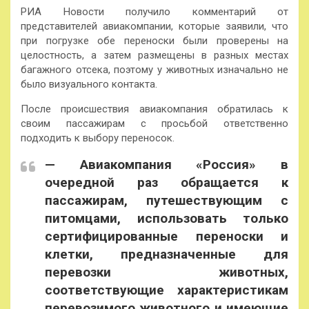
РИА Новости получило комментарий от
представителей авиакомпании, которые заявили, что
при погрузке обе переноски были проверены на
целостность, а затем размещены в разных местах
багажного отсека, поэтому у животных изначально не
было визуального контакта.
После происшествия авиакомпания обратилась к
своим пассажирам с просьбой ответственно
подходить к выбору переносок.
— Авиакомпания «Россия» в
очередной раз обращается к
пассажирам, путешествующим с
питомцами, использовать только
сертифицированные переноски и
клетки, предназначенные для
перевозки животных,
соответствующие характеристикам
перевозимого животного и имеющие