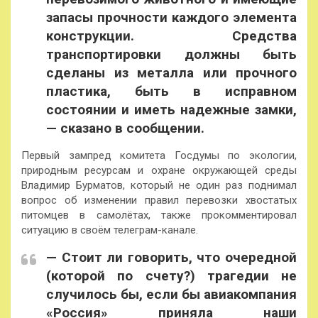
запасы прочности каждого элемента
конструкции. Средства
транспортировки должны быть
сделаны из металла или прочного
пластика, быть в исправном
состоянии и иметь надежные замки,
— сказано в сообщении.
Первый зампред комитета Госдумы по экологии,
природным ресурсам и охране окружающей среды
Владимир Бурматов, который не один раз поднимал
вопрос об изменении правил перевозки хвостатых
питомцев в самолётах, также прокомментировал
ситуацию в своём телеграм-канале.
— Стоит ли говорить, что очередной
(которой по счету?) трагедии не
случилось бы, если бы авиакомпания
«Россия» приняла наши