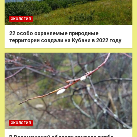
ЭКОЛОГИЯ
22 особо охраняемые природные
территории создали на Кубани в 2022 году
ЭКОЛОГИЯ