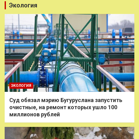
Экология
ЭКОЛОГИЯ
Суд обязал мэрию Бугуруслана запустить
очистные, на ремонт которых ушло 100
миллионов рублей