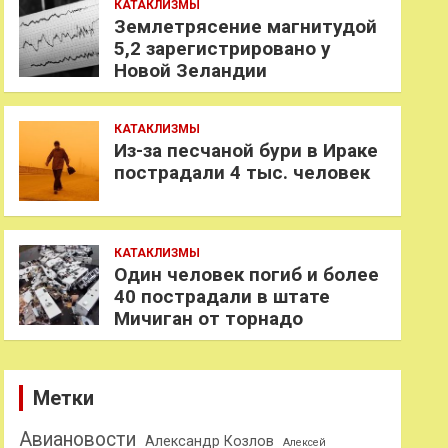
КАТАКЛИЗМЫ
Землетрясение магнитудой
5,2 зарегистрировано у
Новой Зеландии
КАТАКЛИЗМЫ
Из-за песчаной бури в Ираке
пострадали 4 тыс. человек
КАТАКЛИЗМЫ
Один человек погиб и более
40 пострадали в штате
Мичиган от торнадо
Метки
Авиановости
Александр Козлов
Алексей