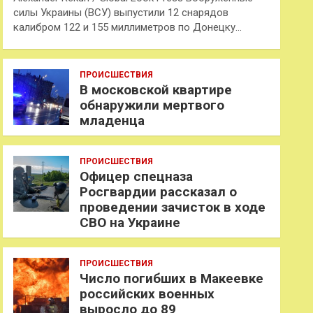
силы Украины (ВСУ) выпустили 12 снарядов
калибром 122 и 155 миллиметров по Донецку…
ПРОИСШЕСТВИЯ
В московской квартире
обнаружили мертвого
младенца
ПРОИСШЕСТВИЯ
Офицер спецназа
Росгвардии рассказал о
проведении зачисток в ходе
СВО на Украине
ПРОИСШЕСТВИЯ
Число погибших в Макеевке
российских военных
выросло до 89