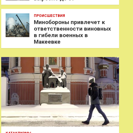
ПРОИСШЕСТВИЯ
Минобороны привлечет к
ответственности виновных
в гибели военных в
Макеевке