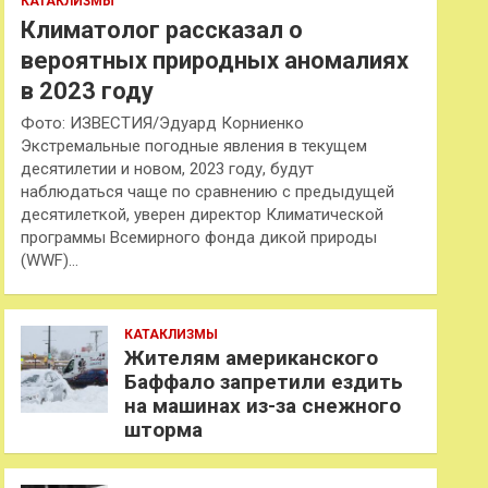
КАТАКЛИЗМЫ
Климатолог рассказал о
вероятных природных аномалиях
в 2023 году
Фото: ИЗВЕСТИЯ/Эдуард Корниенко
Экстремальные погодные явления в текущем
десятилетии и новом, 2023 году, будут
наблюдаться чаще по сравнению с предыдущей
десятилеткой, уверен директор Климатической
программы Всемирного фонда дикой природы
(WWF)…
КАТАКЛИЗМЫ
Жителям американского
Баффало запретили ездить
на машинах из-за снежного
шторма