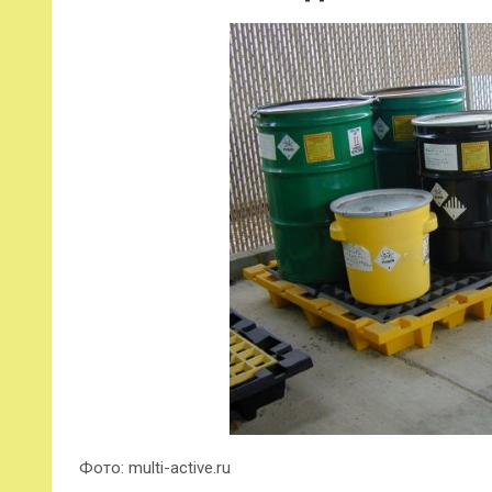
Фото: multi-active.ru