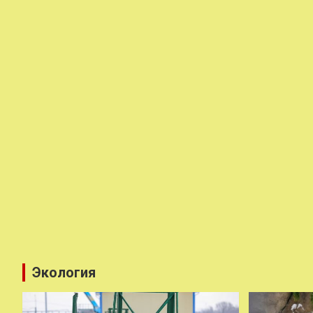
Экология