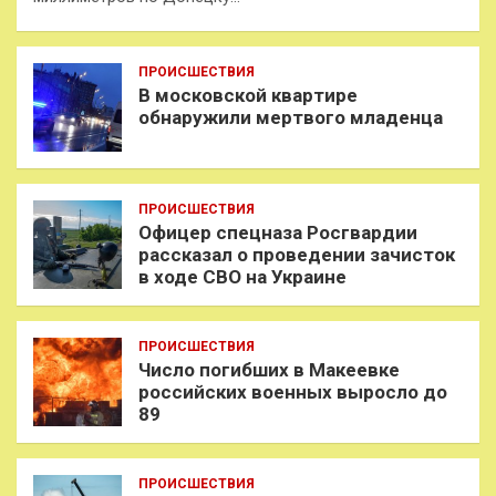
ПРОИСШЕСТВИЯ
В московской квартире
обнаружили мертвого младенца
ПРОИСШЕСТВИЯ
Офицер спецназа Росгвардии
рассказал о проведении зачисток
в ходе СВО на Украине
ПРОИСШЕСТВИЯ
Число погибших в Макеевке
российских военных выросло до
89
ПРОИСШЕСТВИЯ