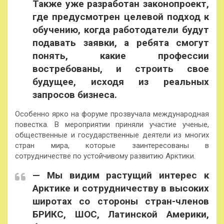
Также уже разработан законопроект,
где предусмотрен целевой подход к
обучению, когда работодатели будут
подавать заявки, а ребята смогут
понять, какие профессии
востребованы, и строить свое
будущее, исходя из реальных
запросов бизнеса.
Особенно ярко на форуме прозвучала международная
повестка. В мероприятии приняли участие ученые,
общественные и государственные деятели из многих
стран мира, которые заинтересованы в
сотрудничестве по устойчивому развитию Арктики.
— Мы видим растущий интерес к
Арктике и сотрудничеству в высоких
широтах со стороны стран-членов
БРИКС, ШОС, Латинской Америки,