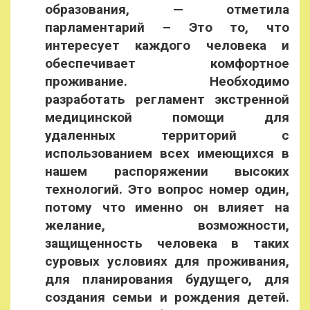
образования, — отметила
парламентарий – Это то, что
интересует каждого человека и
обеспечивает комфортное
проживание. Необходимо
разработать регламент экстренной
медицинской помощи для
удаленных территорий с
использованием всех имеющихся в
нашем распоряжении высоких
технологий. Это вопрос номер один,
потому что именно он влияет на
желание, возможности,
защищенность человека в таких
суровых условиях для проживания,
для планирования будущего, для
создания семьи и рождения детей.