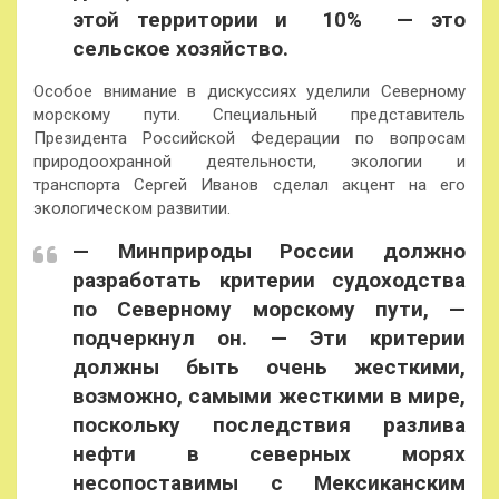
этой территории и 10% — это
сельское хозяйство.
Особое внимание в дискуссиях уделили Северному
морскому пути. Специальный представитель
Президента Российской Федерации по вопросам
природоохранной деятельности, экологии и
транспорта Сергей Иванов сделал акцент на его
экологическом развитии.
— Минприроды России должно
разработать критерии судоходства
по Северному морскому пути, —
подчеркнул он. — Эти критерии
должны быть очень жесткими,
возможно, самыми жесткими в мире,
поскольку последствия разлива
нефти в северных морях
несопоставимы с Мексиканским