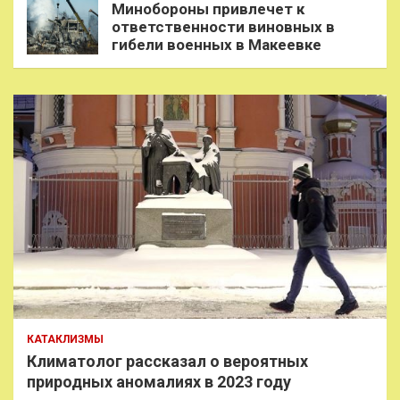
Минобороны привлечет к
ответственности виновных в
гибели военных в Макеевке
КАТАКЛИЗМЫ
Климатолог рассказал о вероятных
природных аномалиях в 2023 году