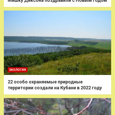
Мишку Диксона поздравили с Новым годом
ЭКОЛОГИЯ
22 особо охраняемые природные
территории создали на Кубани в 2022 году