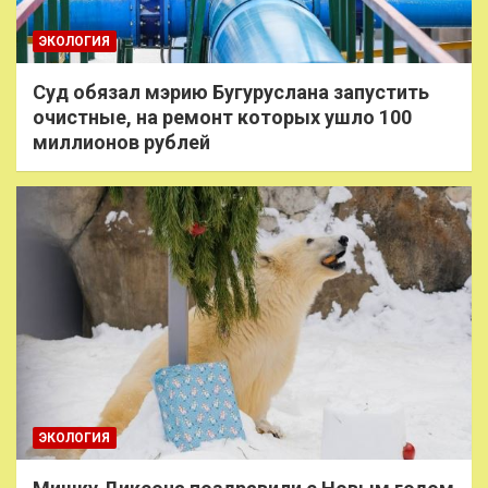
ЭКОЛОГИЯ
Суд обязал мэрию Бугуруслана запустить
очистные, на ремонт которых ушло 100
миллионов рублей
ЭКОЛОГИЯ