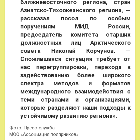
ближневосточного региона, стран
Азиатско-Тихоокеанского региона, —
рассказал посол по особым
поручениям МИД России,
председатель комитета старших
должностных лиц Арктического
совета Николай Корчунов. —
Сложившаяся ситуация требует от
нас перегруппировки, перехода к
задействованию более широкого
спектра методов и форматов
международного взаимодействия с
теми странами и организациями,
которые разделяют наши подходы к
устойчивому развитию региона».
Фото: Пресс-служба
МОО «Ассоциация полярников»