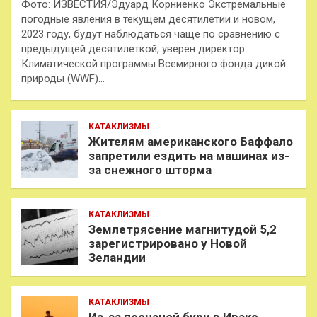
Фото: ИЗВЕСТИЯ/Эдуард Корниенко Экстремальные
погодные явления в текущем десятилетии и новом,
2023 году, будут наблюдаться чаще по сравнению с
предыдущей десятилеткой, уверен директор
Климатической программы Всемирного фонда дикой
природы (WWF)…
КАТАКЛИЗМЫ
Жителям американского Баффало
запретили ездить на машинах из-
за снежного шторма
КАТАКЛИЗМЫ
Землетрясение магнитудой 5,2
зарегистрировано у Новой
Зеландии
КАТАКЛИЗМЫ