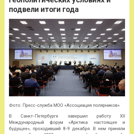
подвели итоги года
Фото: Пресс-служба МОО «Ассоциация полярников»
В Санкт-Петербурге завершил работу XII
Международный форум «Арктика: настоящее и
будущее», проходивший 8-9 декабря. В нем приняли