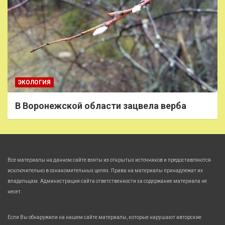
ЭКОЛОГИЯ
В Воронежской области зацвела верба
Все материалы на данном сайте взяты из открытых источников и предоставляются
исключительно в ознакомительных целях. Права на материалы принадлежат их
владельцам. Администрация сайта ответственности за содержание материала не
несет.
Если Вы обнаружили на нашем сайте материалы, которые нарушают авторские