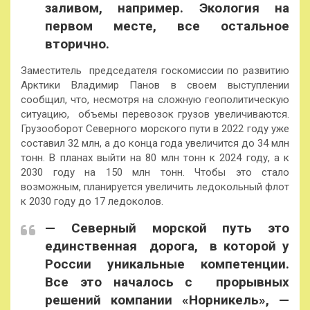
заливом, например. Экология на
первом месте, все остальное
вторично.
Заместитель председателя госкомиссии по развитию
Арктики Владимир Панов в своем выступлении
сообщил, что, несмотря на сложную геополитическую
ситуацию, объемы перевозок грузов увеличиваются.
Грузооборот Северного морского пути в 2022 году уже
составил 32 млн, а до конца года увеличится до 34 млн
тонн. В планах выйти на 80 млн тонн к 2024 году, а к
2030 году на 150 млн тонн. Чтобы это стало
возможным, планируется увеличить ледокольный флот
к 2030 году до 17 ледоколов.
— Северный морской путь это
единственная дорога, в которой у
России уникальные компетенции.
Все это началось с прорывных
решений компании «Норникель», —