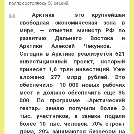
полях состоялось 56 сессий.
— Арктика — это крупнейшая
свободная экономическая зона в
мире, — отметил министр РФ по
развитию Дальнего Востока и
Арктики Алексей Чекунков. —
Сегодня в Арктике реализуется 621
инвестиционный проект, который
принесет 1,6 трлн инвестиций. Уже
вложено 277 млрд рублей. Это
обеспечило 10 000 новых рабочих
мест и должно обеспечить еще 35
000. По программе «Арктический
гектар» землю получили более 3
тыс. участников, а заявки подали
более 10 тыс. человек. 70% строят
дома, 20% занимаются бизнесом на