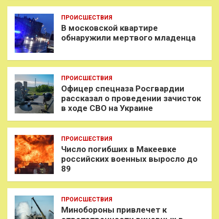
ПРОИСШЕСТВИЯ
В московской квартире
обнаружили мертвого младенца
ПРОИСШЕСТВИЯ
Офицер спецназа Росгвардии
рассказал о проведении зачисток
в ходе СВО на Украине
ПРОИСШЕСТВИЯ
Число погибших в Макеевке
российских военных выросло до
89
ПРОИСШЕСТВИЯ
Минобороны привлечет к