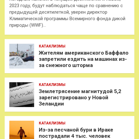
2023 году, будут наблюдаться чаще по сравнению с
предыдущей десятилеткой, уверен директор
Климатической программы Всемирного фонда дикой
природы (WWF)…
КАТАКЛИЗМЫ
Жителям американского Баффало
запретили ездить на машинах из-
за снежного шторма
КАТАКЛИЗМЫ
Землетрясение магнитудой 5,2
зарегистрировано у Новой
Зеландии
КАТАКЛИЗМЫ
Из-за песчаной бури в Ираке
пострадали 4 тыс. человек