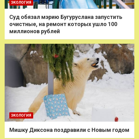
ЭКОЛОГИЯ
Суд обязал мэрию Бугуруслана запустить
очистные, на ремонт которых ушло 100
миллионов рублей
ЭКОЛОГИЯ
Мишку Диксона поздравили с Новым годом