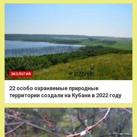
ЭКОЛОГИЯ
22 особо охраняемые природные
территории создали на Кубани в 2022 году