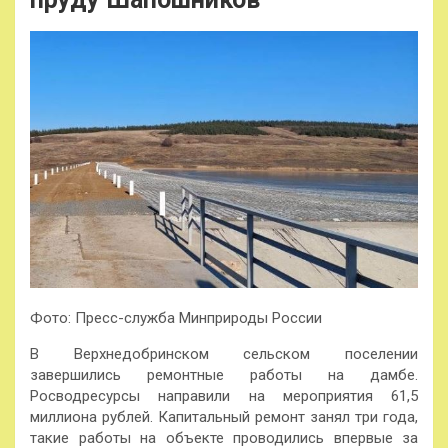
Фото: Пресс-служба Минприроды России
В Верхнедобринском сельском поселении
завершились ремонтные работы на дамбе.
Росводресурсы направили на мероприятия 61,5
миллиона рублей. Капитальный ремонт занял три года,
такие работы на объекте проводились впервые за