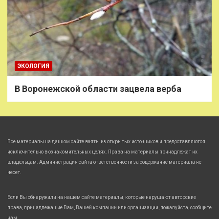
ЭКОЛОГИЯ
В Воронежской области зацвела верба
Все материалы на данном сайте взяты из открытых источников и предоставляются
исключительно в ознакомительных целях. Права на материалы принадлежат их
владельцам. Администрация сайта ответственности за содержание материала не
несет.
Если Вы обнаружили на нашем сайте материалы, которые нарушают авторские
права, принадлежащие Вам, Вашей компании или организации, пожалуйста, сообщите
нам.