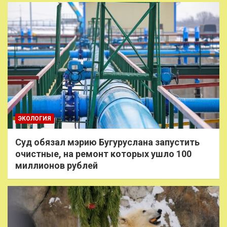
ЭКОЛОГИЯ
Суд обязал мэрию Бугуруслана запустить
очистные, на ремонт которых ушло 100
миллионов рублей