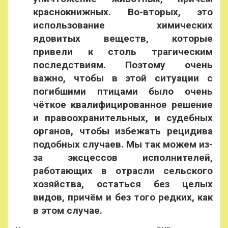
краснокнижных. Во-вторых, это
использование химических
ядовитых веществ, которые
привели к столь трагическим
последствиям. Поэтому очень
важно, чтобы в этой ситуации с
погибшими птицами было очень
чёткое квалифицированное решение
и правоохранительных, и судебных
органов, чтобы избежать рецидива
подобных случаев. Мы так можем из-
за эксцессов исполнителей,
работающих в отрасли сельского
хозяйства, остаться без целых
видов, причём и без того редких, как
в этом случае.