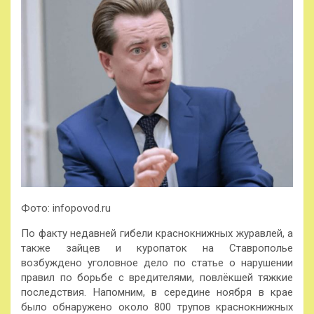
Фото: infopovod.ru
По факту недавней гибели краснокнижных журавлей, а
также зайцев и куропаток на Ставрополье
возбуждено уголовное дело по статье о нарушении
правил по борьбе с вредителями, повлёкшей тяжкие
последствия. Напомним, в середине ноября в крае
было обнаружено около 800 трупов краснокнижных