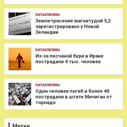
КАТАКЛИЗМЫ
Землетрясение магнитудой 5,2
зарегистрировано у Новой
Зеландии
КАТАКЛИЗМЫ
Из-за песчаной бури в Ираке
пострадали 4 тыс. человек
КАТАКЛИЗМЫ
Один человек погиб и более 40
пострадали в штате Мичиган от
торнадо
Метки