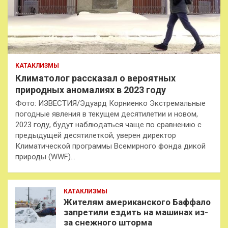
КАТАКЛИЗМЫ
Климатолог рассказал о вероятных
природных аномалиях в 2023 году
Фото: ИЗВЕСТИЯ/Эдуард Корниенко Экстремальные
погодные явления в текущем десятилетии и новом,
2023 году, будут наблюдаться чаще по сравнению с
предыдущей десятилеткой, уверен директор
Климатической программы Всемирного фонда дикой
природы (WWF)…
КАТАКЛИЗМЫ
Жителям американского Баффало
запретили ездить на машинах из-
за снежного шторма