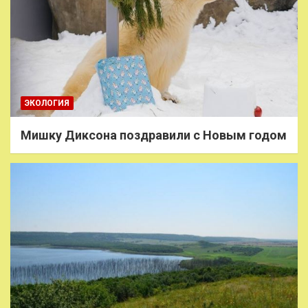
ЭКОЛОГИЯ
Мишку Диксона поздравили с Новым годом