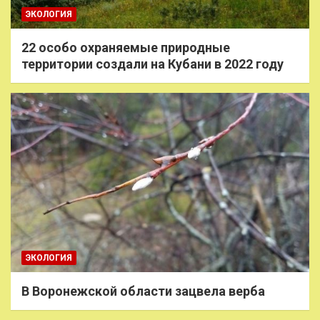
ЭКОЛОГИЯ
22 особо охраняемые природные
территории создали на Кубани в 2022 году
ЭКОЛОГИЯ
В Воронежской области зацвела верба