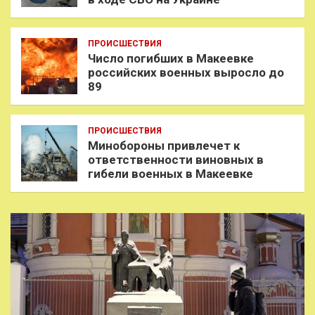
ПРОИСШЕСТВИЯ
Число погибших в Макеевке
российских военных выросло до
89
ПРОИСШЕСТВИЯ
Минобороны привлечет к
ответственности виновных в
гибели военных в Макеевке