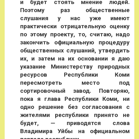
и будет стоять мнение людей.
Поэтому раз общественные
слушания у нас уже имеют
практически отрицательную оценку
по этому проекту, то, считаю, надо
закончить официальную процедуру
общественных слушаний, утвердить
их, и затем на их основании я даю
указание Министерству природных
ресурсов Республики Коми
пересмотреть место под
сортировочный завод. Повторяю,
пока я глава Республики Коми, ни
одно решение без согласования с
жителями республики принято не
будет, — приводятся слова
Владимира Уйбы на официальном