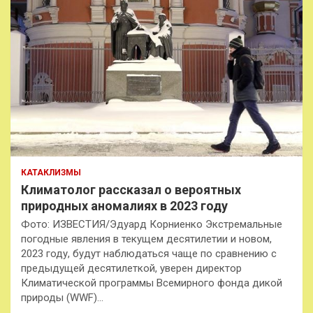
КАТАКЛИЗМЫ
Климатолог рассказал о вероятных
природных аномалиях в 2023 году
Фото: ИЗВЕСТИЯ/Эдуард Корниенко Экстремальные
погодные явления в текущем десятилетии и новом,
2023 году, будут наблюдаться чаще по сравнению с
предыдущей десятилеткой, уверен директор
Климатической программы Всемирного фонда дикой
природы (WWF)…