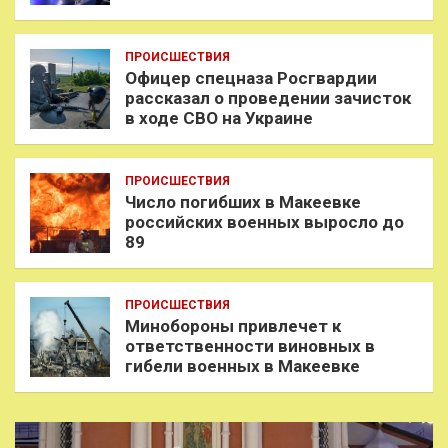
ПРОИСШЕСТВИЯ
Офицер спецназа Росгвардии
рассказал о проведении зачисток
в ходе СВО на Украине
ПРОИСШЕСТВИЯ
Число погибших в Макеевке
российских военных выросло до
89
ПРОИСШЕСТВИЯ
Минобороны привлечет к
ответственности виновных в
гибели военных в Макеевке