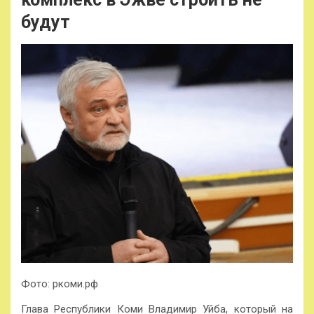
будут
Фото: ркоми.рф
Глава Республики Коми Владимир Уйба, который на