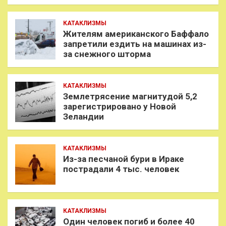
КАТАКЛИЗМЫ
Жителям американского Баффало
запретили ездить на машинах из-
за снежного шторма
КАТАКЛИЗМЫ
Землетрясение магнитудой 5,2
зарегистрировано у Новой
Зеландии
КАТАКЛИЗМЫ
Из-за песчаной бури в Ираке
пострадали 4 тыс. человек
КАТАКЛИЗМЫ
Один человек погиб и более 40