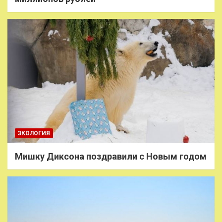
ЭКОЛОГИЯ
Мишку Диксона поздравили с Новым годом