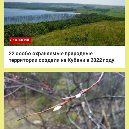
ЭКОЛОГИЯ
22 особо охраняемые природные
территории создали на Кубани в 2022 году