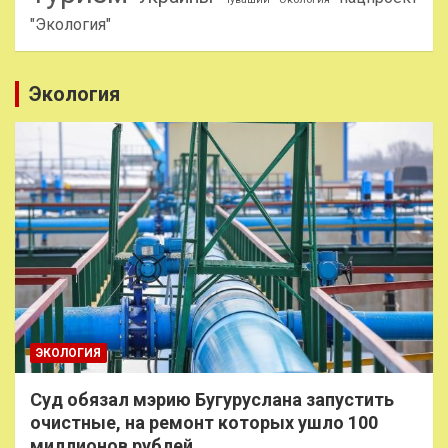
"Экология"
Экология
ЭКОЛОГИЯ
Суд обязал мэрию Бугуруслана запустить
очистные, на ремонт которых ушло 100
миллионов рублей