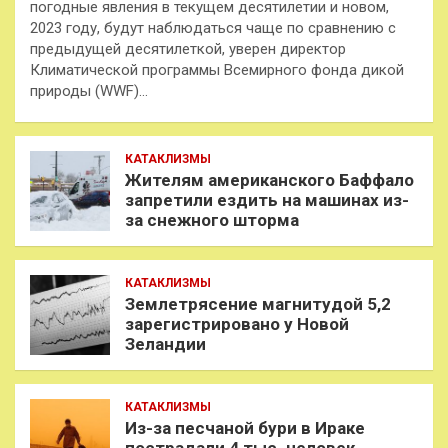
погодные явления в текущем десятилетии и новом,
2023 году, будут наблюдаться чаще по сравнению с
предыдущей десятилеткой, уверен директор
Климатической программы Всемирного фонда дикой
природы (WWF)…
КАТАКЛИЗМЫ
Жителям американского Баффало
запретили ездить на машинах из-
за снежного шторма
КАТАКЛИЗМЫ
Землетрясение магнитудой 5,2
зарегистрировано у Новой
Зеландии
КАТАКЛИЗМЫ
Из-за песчаной бури в Ираке