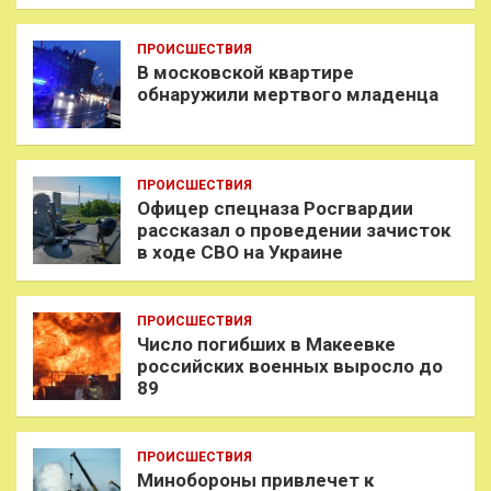
ПРОИСШЕСТВИЯ
В московской квартире
обнаружили мертвого младенца
ПРОИСШЕСТВИЯ
Офицер спецназа Росгвардии
рассказал о проведении зачисток
в ходе СВО на Украине
ПРОИСШЕСТВИЯ
Число погибших в Макеевке
российских военных выросло до
89
ПРОИСШЕСТВИЯ
Минобороны привлечет к