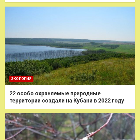
ЭКОЛОГИЯ
22 особо охраняемые природные
территории создали на Кубани в 2022 году