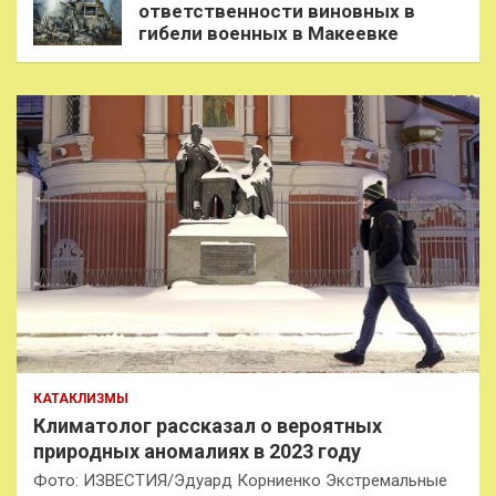
ответственности виновных в
гибели военных в Макеевке
КАТАКЛИЗМЫ
Климатолог рассказал о вероятных
природных аномалиях в 2023 году
Фото: ИЗВЕСТИЯ/Эдуард Корниенко Экстремальные