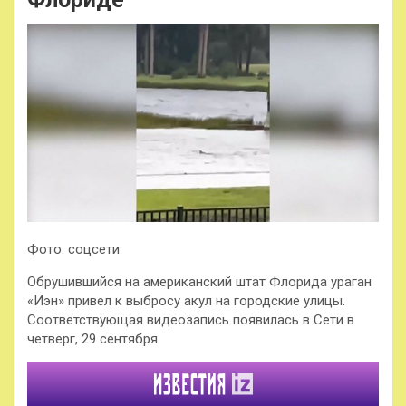
Фото: соцсети
Обрушившийся на американский штат Флорида ураган
«Иэн» привел к выбросу акул на городские улицы.
Соответствующая видеозапись появилась в Сети в
четверг, 29 сентября.