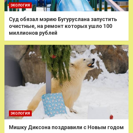
ЭКОЛОГИЯ
Суд обязал мэрию Бугуруслана запустить
очистные, на ремонт которых ушло 100
миллионов рублей
ЭКОЛОГИЯ
Мишку Диксона поздравили с Новым годом