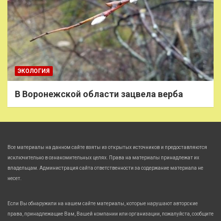
ЭКОЛОГИЯ
В Воронежской области зацвела верба
Все материалы на данном сайте взяты из открытых источников и предоставляются
исключительно в ознакомительных целях. Права на материалы принадлежат их
владельцам. Администрация сайта ответственности за содержание материала не
несет.
Если Вы обнаружили на нашем сайте материалы, которые нарушают авторские
права, принадлежащие Вам, Вашей компании или организации, пожалуйста, сообщите