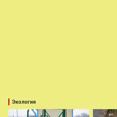
Экология