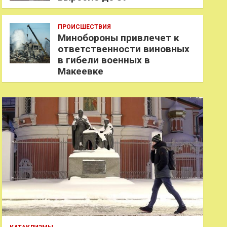
ПРОИСШЕСТВИЯ
Минобороны привлечет к
ответственности виновных
в гибели военных в
Макеевке