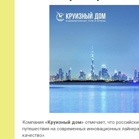
Компания
«Круизный дом»
отмечает, что российски
путешествия на современных инновационных лайнера
качество».