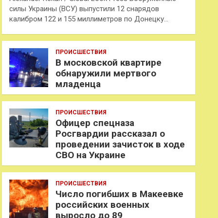
силы Украины (ВСУ) выпустили 12 снарядов
калибром 122 и 155 миллиметров по Донецку…
ПРОИСШЕСТВИЯ
В московской квартире
обнаружили мертвого
младенца
ПРОИСШЕСТВИЯ
Офицер спецназа
Росгвардии рассказал о
проведении зачисток в ходе
СВО на Украине
ПРОИСШЕСТВИЯ
Число погибших в Макеевке
российских военных
выросло до 89