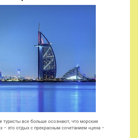
е туристы все больше осознают, что морские
х – это отдых с прекрасным сочетанием «цена –