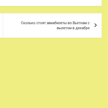
Сколько стоят авиабилеты во Вьетнам с
вылетом в декабре