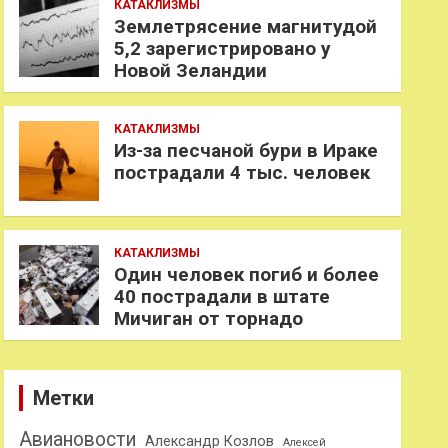
КАТАКЛИЗМЫ
Землетрясение магнитудой
5,2 зарегистрировано у
Новой Зеландии
КАТАКЛИЗМЫ
Из-за песчаной бури в Ираке
пострадали 4 тыс. человек
КАТАКЛИЗМЫ
Один человек погиб и более
40 пострадали в штате
Мичиган от торнадо
Метки
Авиановости
Александр Козлов
Алексей