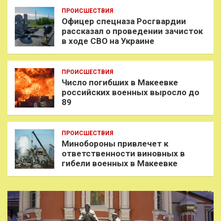
ПРОИСШЕСТВИЯ
Офицер спецназа Росгвардии
рассказал о проведении зачисток
в ходе СВО на Украине
ПРОИСШЕСТВИЯ
Число погибших в Макеевке
российских военных выросло до
89
ПРОИСШЕСТВИЯ
Минобороны привлечет к
ответственности виновных в
гибели военных в Макеевке