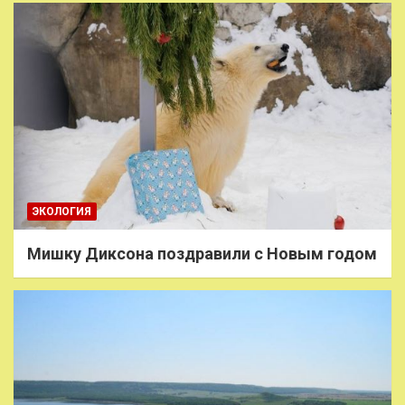
ЭКОЛОГИЯ
Мишку Диксона поздравили с Новым годом