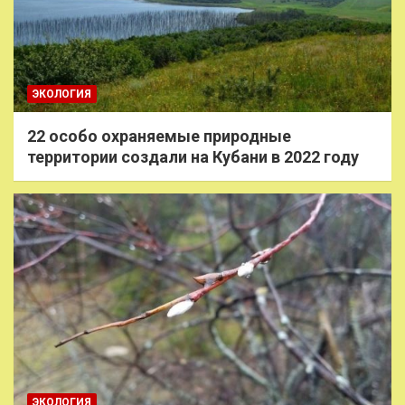
ЭКОЛОГИЯ
22 особо охраняемые природные
территории создали на Кубани в 2022 году
ЭКОЛОГИЯ