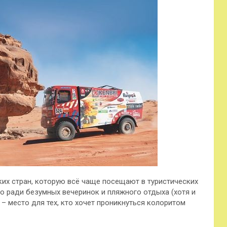
ких стран, которую всё чаще посещают в туристических
ко ради безумных вечеринок и пляжного отдыха (хотя и
 – место для тех, кто
хочет проникнуться колоритом