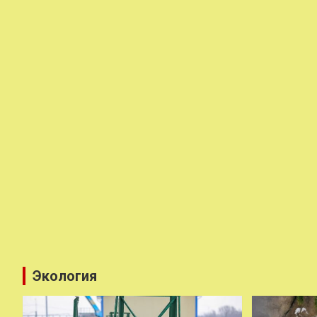
Экология