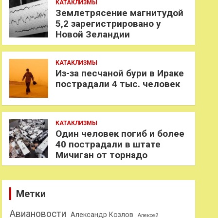
КАТАКЛИЗМЫ
Землетрясение магнитудой
5,2 зарегистрировано у
Новой Зеландии
КАТАКЛИЗМЫ
Из-за песчаной бури в Ираке
пострадали 4 тыс. человек
КАТАКЛИЗМЫ
Один человек погиб и более
40 пострадали в штате
Мичиган от торнадо
Метки
Авиановости
Александр Козлов
Алексей