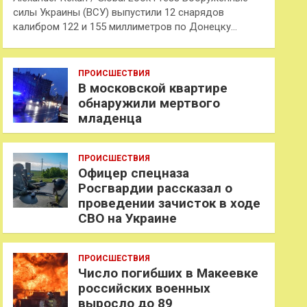
силы Украины (ВСУ) выпустили 12 снарядов
калибром 122 и 155 миллиметров по Донецку…
ПРОИСШЕСТВИЯ
В московской квартире
обнаружили мертвого
младенца
ПРОИСШЕСТВИЯ
Офицер спецназа
Росгвардии рассказал о
проведении зачисток в ходе
СВО на Украине
ПРОИСШЕСТВИЯ
Число погибших в Макеевке
российских военных
выросло до 89