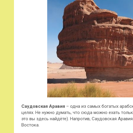
Саудовская Аравия
– одна из самых богатых арабс
целях. Не нужно думать, что сюда можно ехать толь
это вы здесь найдёте). Напротив, Саудовская Аравия
Востока.