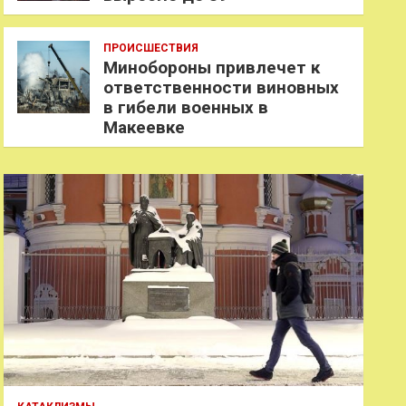
ПРОИСШЕСТВИЯ
Минобороны привлечет к
ответственности виновных
в гибели военных в
Макеевке