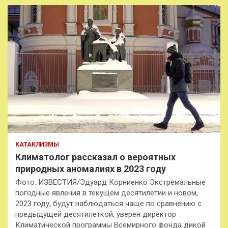
КАТАКЛИЗМЫ
Климатолог рассказал о вероятных
природных аномалиях в 2023 году
Фото: ИЗВЕСТИЯ/Эдуард Корниенко Экстремальные
погодные явления в текущем десятилетии и новом,
2023 году, будут наблюдаться чаще по сравнению с
предыдущей десятилеткой, уверен директор
Климатической программы Всемирного фонда дикой