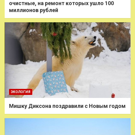
очистные, на ремонт которых ушло 100
миллионов рублей
ЭКОЛОГИЯ
Мишку Диксона поздравили с Новым годом