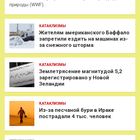
природы (WWF)…
КАТАКЛИЗМЫ
Жителям американского Баффало
запретили ездить на машинах из-
за снежного шторма
КАТАКЛИЗМЫ
Землетрясение магнитудой 5,2
зарегистрировано у Новой
Зеландии
КАТАКЛИЗМЫ
Из-за песчаной бури в Ираке
пострадали 4 тыс. человек