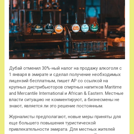
Дубай отменил 30%-ный налог на продажу алкоголя с
1 января в эмирате и сделал получение необходимых
лицензий бесплатным, пишет AP со ссылкой на
крупных дистрибьюторов спиртных напитков Maritime
and Mercantile International и African & Eastern. Местные
власти ситуацию не комментируют, а бизнесмены не
знают, является ли это решение постоянным.
Журналисты предполагают, новые меры приняты для
еще большего повышения туристической
привлекательности эмирата. Для местных жителей