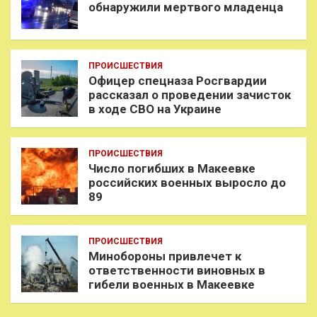
обнаружили мертвого младенца
ПРОИСШЕСТВИЯ
Офицер спецназа Росгвардии
рассказал о проведении зачисток
в ходе СВО на Украине
ПРОИСШЕСТВИЯ
Число погибших в Макеевке
российских военных выросло до
89
ПРОИСШЕСТВИЯ
Минобороны привлечет к
ответственности виновных в
гибели военных в Макеевке