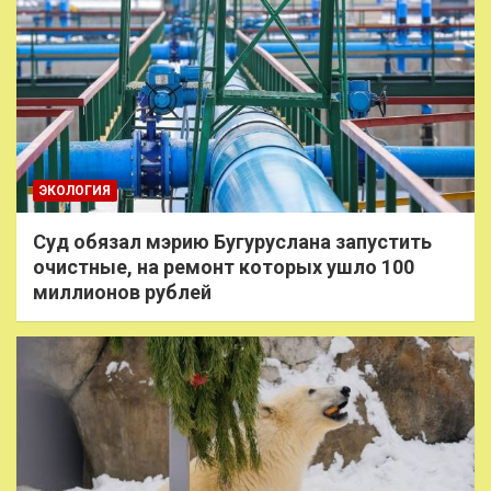
ЭКОЛОГИЯ
Суд обязал мэрию Бугуруслана запустить
очистные, на ремонт которых ушло 100
миллионов рублей