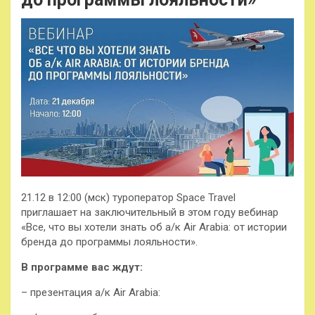
21.12 в 12:00 (мск) туроператор Space Travel
приглашает на заключительный в этом году вебинар
«Все, что вы хотели знать об а/к Air Arabia: от истории
бренда до программы лояльности».
В программе вас ждут:
– презентация а/к Air Arabia: