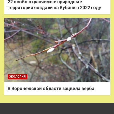
22 особо охраняемые природные
территории создали на Кубани в 2022 году
ЭКОЛОГИЯ
В Воронежской области зацвела верба