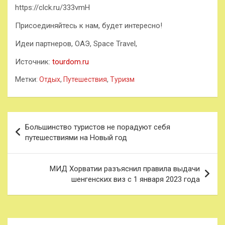
https://clck.ru/333vmH
Присоединяйтесь к нам, будет интересно!
Идеи партнеров, ОАЭ, Space Travel,
Источник:
tourdom.ru
Метки:
Отдых
,
Путешествия
,
Туризм
Навигация
Большинство туристов не порадуют себя
по
путешествиями на Новый год
записям
МИД Хорватии разъяснил правила выдачи
шенгенских виз с 1 января 2023 года