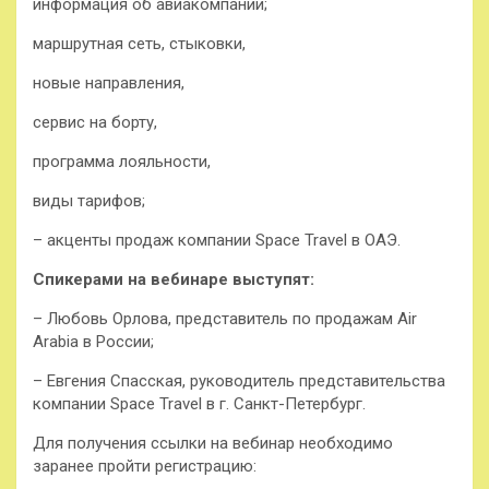
информация об авиакомпании;
маршрутная сеть, стыковки,
новые направления,
сервис на борту,
программа лояльности,
виды тарифов;
– акценты продаж компании Space Travel в ОАЭ.
Спикерами на вебинаре выступят:
– Любовь Орлова, представитель по продажам Air
Arabia в России;
– Евгения Спасская, руководитель представительства
компании Space Travel в г. Санкт-Петербург.
Для получения ссылки на вебинар необходимо
заранее пройти регистрацию: