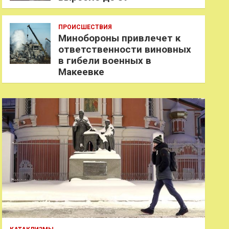
ПРОИСШЕСТВИЯ
Минобороны привлечет к
ответственности виновных
в гибели военных в
Макеевке