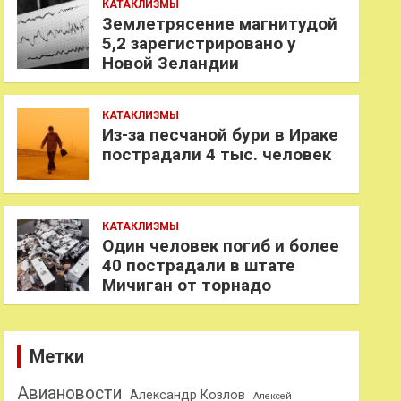
КАТАКЛИЗМЫ
Землетрясение магнитудой
5,2 зарегистрировано у
Новой Зеландии
КАТАКЛИЗМЫ
Из-за песчаной бури в Ираке
пострадали 4 тыс. человек
КАТАКЛИЗМЫ
Один человек погиб и более
40 пострадали в штате
Мичиган от торнадо
Метки
Авиановости
Александр Козлов
Алексей