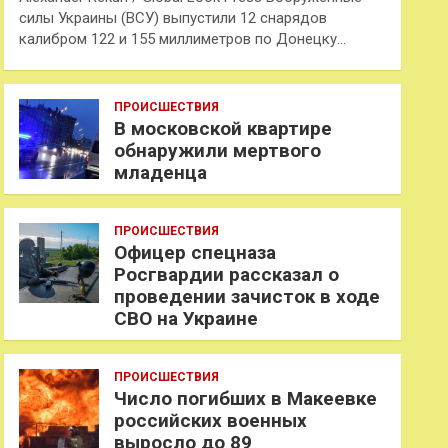
силы Украины (ВСУ) выпустили 12 снарядов
калибром 122 и 155 миллиметров по Донецку…
ПРОИСШЕСТВИЯ
В московской квартире
обнаружили мертвого
младенца
ПРОИСШЕСТВИЯ
Офицер спецназа
Росгвардии рассказал о
проведении зачисток в ходе
СВО на Украине
ПРОИСШЕСТВИЯ
Число погибших в Макеевке
российских военных
выросло до 89