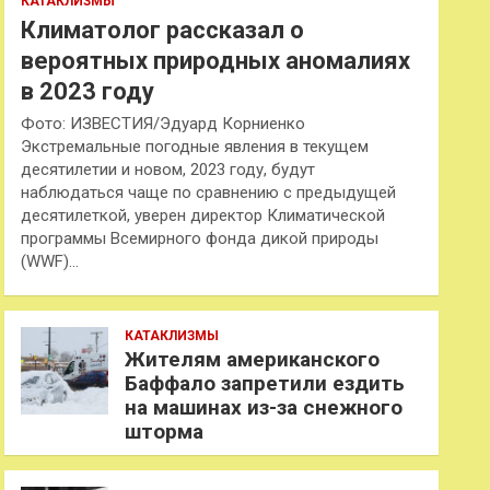
КАТАКЛИЗМЫ
Климатолог рассказал о
вероятных природных аномалиях
в 2023 году
Фото: ИЗВЕСТИЯ/Эдуард Корниенко
Экстремальные погодные явления в текущем
десятилетии и новом, 2023 году, будут
наблюдаться чаще по сравнению с предыдущей
десятилеткой, уверен директор Климатической
программы Всемирного фонда дикой природы
(WWF)…
КАТАКЛИЗМЫ
Жителям американского
Баффало запретили ездить
на машинах из-за снежного
шторма