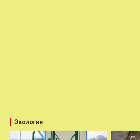
Экология