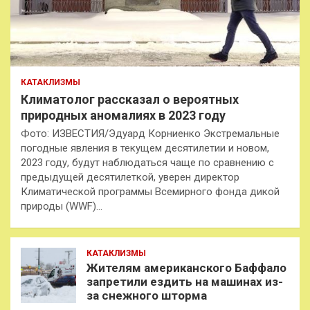
КАТАКЛИЗМЫ
Климатолог рассказал о вероятных
природных аномалиях в 2023 году
Фото: ИЗВЕСТИЯ/Эдуард Корниенко Экстремальные
погодные явления в текущем десятилетии и новом,
2023 году, будут наблюдаться чаще по сравнению с
предыдущей десятилеткой, уверен директор
Климатической программы Всемирного фонда дикой
природы (WWF)…
КАТАКЛИЗМЫ
Жителям американского Баффало
запретили ездить на машинах из-
за снежного шторма