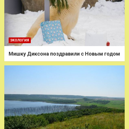
ЭКОЛОГИЯ
Мишку Диксона поздравили с Новым годом