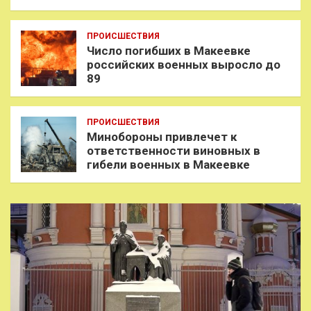
ПРОИСШЕСТВИЯ
Число погибших в Макеевке
российских военных выросло до
89
ПРОИСШЕСТВИЯ
Минобороны привлечет к
ответственности виновных в
гибели военных в Макеевке