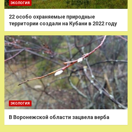
ЭКОЛОГИЯ
22 особо охраняемые природные
территории создали на Кубани в 2022 году
ЭКОЛОГИЯ
В Воронежской области зацвела верба