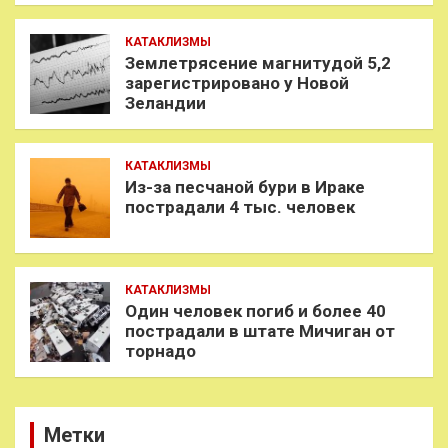
КАТАКЛИЗМЫ
Землетрясение магнитудой 5,2
зарегистрировано у Новой
Зеландии
КАТАКЛИЗМЫ
Из-за песчаной бури в Ираке
пострадали 4 тыс. человек
КАТАКЛИЗМЫ
Один человек погиб и более 40
пострадали в штате Мичиган от
торнадо
Метки