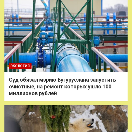
ЭКОЛОГИЯ
Суд обязал мэрию Бугуруслана запустить
очистные, на ремонт которых ушло 100
миллионов рублей