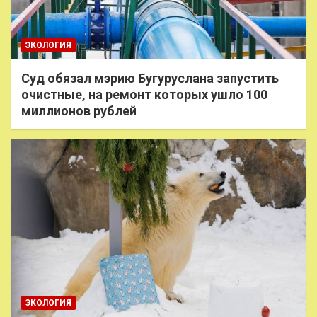
ЭКОЛОГИЯ
Суд обязал мэрию Бугуруслана запустить
очистные, на ремонт которых ушло 100
миллионов рублей
ЭКОЛОГИЯ