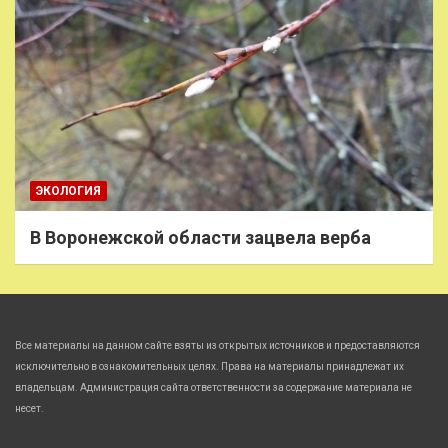
ЭКОЛОГИЯ
В Воронежской области зацвела верба
Все материалы на данном сайте взяты из открытых источников и предоставляются
исключительно в ознакомительных целях. Права на материалы принадлежат их
владельцам. Администрация сайта ответственности за содержание материала не
несет.