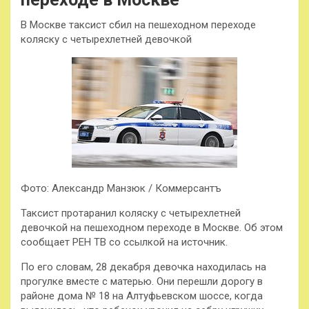
В Москве таксист сбил на пешеходном переходе
коляску с четырехлетней девочкой
Фото: Александр Манзюк / Коммерсантъ
Таксист протаранил коляску с четырехлетней
девочкой на пешеходном переходе в Москве. Об этом
сообщает РЕН ТВ со ссылкой на источник.
По его словам, 28 декабря девочка находилась на
прогулке вместе с матерью. Они перешли дорогу в
районе дома № 18 на Алтуфьевском шоссе, когда