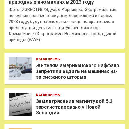
природных аномалиях в 2023 году
Фото: ИЗВЕСТИЯ/Эдуард Корниенко Экстремальные
погодные явления в текущем десятилетии и новом,
2023 году, будут наблюдаться чаще по сравнению с
предыдущей десятилеткой, уверен директор
Климатической программы Всемирного фонда дикой
природы (WWF)…
КАТАКЛИЗМЫ
Жителям американского Баффало
запретили ездить на машинах из-
за снежного шторма
КАТАКЛИЗМЫ
Землетрясение магнитудой 5,2
зарегистрировано у Новой
Зеландии