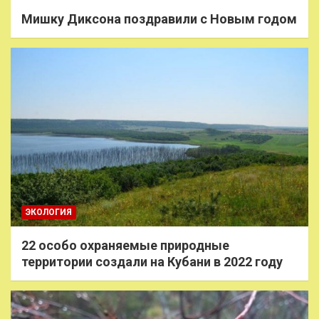
Мишку Диксона поздравили с Новым годом
ЭКОЛОГИЯ
22 особо охраняемые природные
территории создали на Кубани в 2022 году