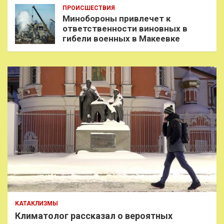
ПРОИСШЕСТВИЯ
Минобороны привлечет к
ответственности виновных в
гибели военных в Макеевке
КАТАКЛИЗМЫ
Климатолог рассказал о вероятных