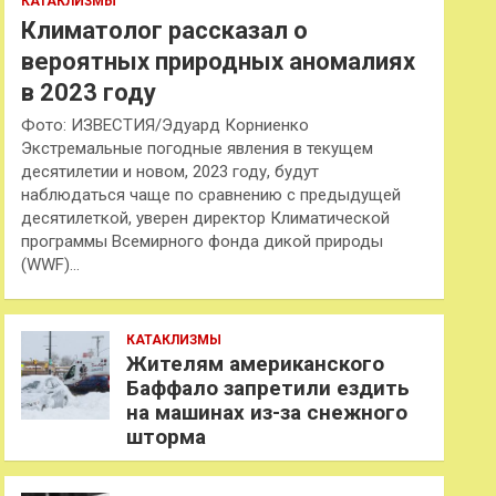
КАТАКЛИЗМЫ
Климатолог рассказал о
вероятных природных аномалиях
в 2023 году
Фото: ИЗВЕСТИЯ/Эдуард Корниенко
Экстремальные погодные явления в текущем
десятилетии и новом, 2023 году, будут
наблюдаться чаще по сравнению с предыдущей
десятилеткой, уверен директор Климатической
программы Всемирного фонда дикой природы
(WWF)…
КАТАКЛИЗМЫ
Жителям американского
Баффало запретили ездить
на машинах из-за снежного
шторма