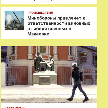
ПРОИСШЕСТВИЯ
Минобороны привлечет к
ответственности виновных
в гибели военных в
Макеевке