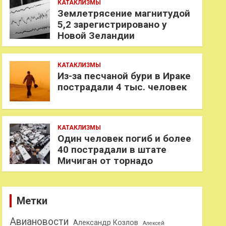
КАТАКЛИЗМЫ
Землетрясение магнитудой
5,2 зарегистрировано у
Новой Зеландии
КАТАКЛИЗМЫ
Из-за песчаной бури в Ираке
пострадали 4 тыс. человек
КАТАКЛИЗМЫ
Один человек погиб и более
40 пострадали в штате
Мичиган от торнадо
Метки
Авиановости
Александр Козлов
Алексей