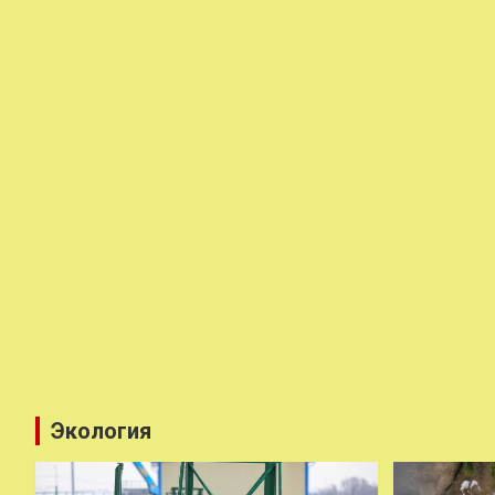
Экология