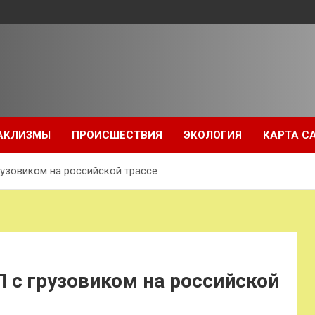
АКЛИЗМЫ
ПРОИСШЕСТВИЯ
ЭКОЛОГИЯ
КАРТА С
рузовиком на российской трассе
П с грузовиком на российской