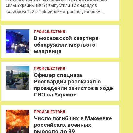
силы Украины (ВСУ) выпустили 12 снарядов
калибром 122 и 155 миллиметров по Донецку…
ПРОИСШЕСТВИЯ
В московской квартире
обнаружили мертвого
младенца
ПРОИСШЕСТВИЯ
Офицер спецназа
Росгвардии рассказал о
проведении зачисток в ходе
СВО на Украине
ПРОИСШЕСТВИЯ
Число погибших в Макеевке
российских военных
выросло до 89