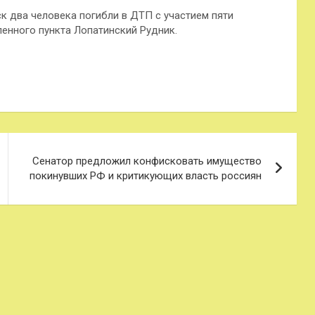
к два человека погибли в ДТП с участием пяти
енного пункта Лопатинский Рудник.
Сенатор предложил конфисковать имущество
покинувших РФ и критикующих власть россиян