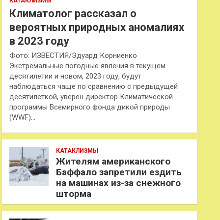
КАТАКЛИЗМЫ
Климатолог рассказал о
вероятных природных аномалиях
в 2023 году
Фото: ИЗВЕСТИЯ/Эдуард Корниенко
Экстремальные погодные явления в текущем
десятилетии и новом, 2023 году, будут
наблюдаться чаще по сравнению с предыдущей
десятилеткой, уверен директор Климатической
программы Всемирного фонда дикой природы
(WWF)…
КАТАКЛИЗМЫ
Жителям американского
Баффало запретили ездить
на машинах из-за снежного
шторма