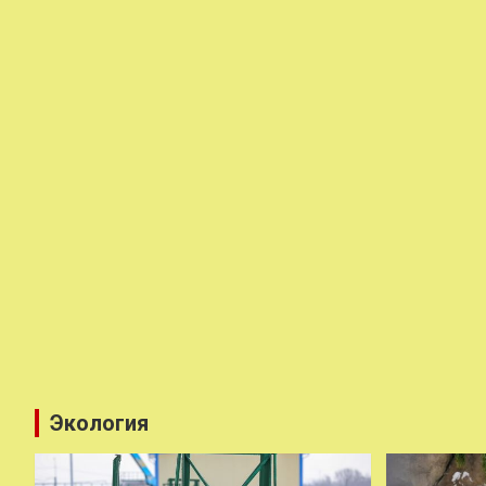
Экология