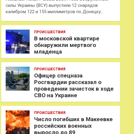
силы Украины (ВСУ) выпустили 12 снарядов
калибром 122 и 155 миллиметров по Донецку…
ПРОИСШЕСТВИЯ
В московской квартире
обнаружили мертвого
младенца
ПРОИСШЕСТВИЯ
Офицер спецназа
Росгвардии рассказал о
проведении зачисток в ходе
СВО на Украине
ПРОИСШЕСТВИЯ
Число погибших в Макеевке
российских военных
выросло до 89