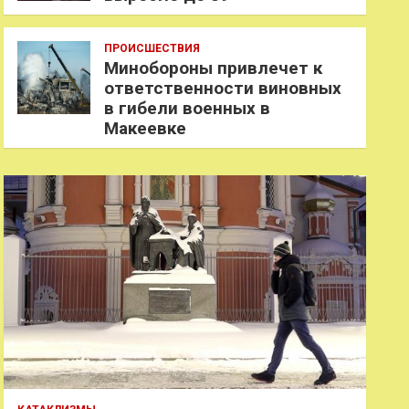
ПРОИСШЕСТВИЯ
Минобороны привлечет к
ответственности виновных
в гибели военных в
Макеевке