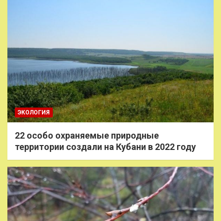
ЭКОЛОГИЯ
22 особо охраняемые природные
территории создали на Кубани в 2022 году