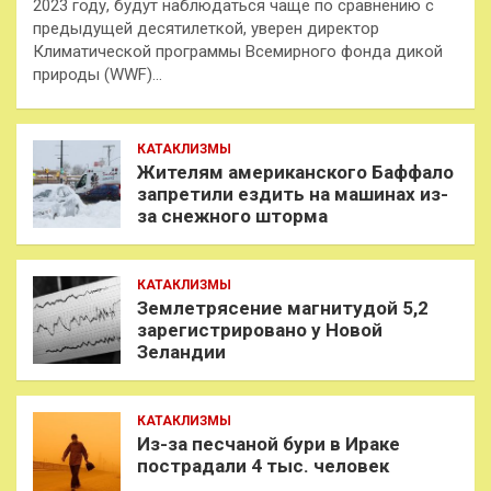
2023 году, будут наблюдаться чаще по сравнению с
предыдущей десятилеткой, уверен директор
Климатической программы Всемирного фонда дикой
природы (WWF)…
КАТАКЛИЗМЫ
Жителям американского Баффало
запретили ездить на машинах из-
за снежного шторма
КАТАКЛИЗМЫ
Землетрясение магнитудой 5,2
зарегистрировано у Новой
Зеландии
КАТАКЛИЗМЫ
Из-за песчаной бури в Ираке
пострадали 4 тыс. человек