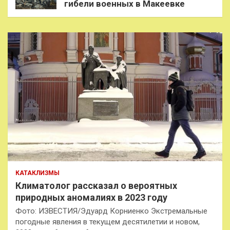
гибели военных в Макеевке
КАТАКЛИЗМЫ
Климатолог рассказал о вероятных
природных аномалиях в 2023 году
Фото: ИЗВЕСТИЯ/Эдуард Корниенко Экстремальные
погодные явления в текущем десятилетии и новом,