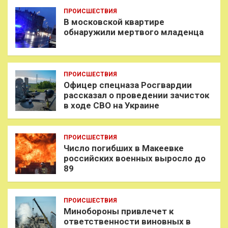
ПРОИСШЕСТВИЯ
В московской квартире
обнаружили мертвого младенца
ПРОИСШЕСТВИЯ
Офицер спецназа Росгвардии
рассказал о проведении зачисток
в ходе СВО на Украине
ПРОИСШЕСТВИЯ
Число погибших в Макеевке
российских военных выросло до
89
ПРОИСШЕСТВИЯ
Минобороны привлечет к
ответственности виновных в