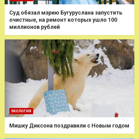
Суд обязал мэрию Бугуруслана запустить
очистные, на ремонт которых ушло 100
миллионов рублей
ЭКОЛОГИЯ
Мишку Диксона поздравили с Новым годом