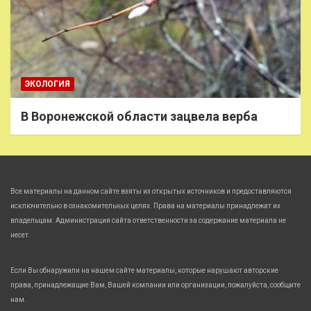
ЭКОЛОГИЯ
В Воронежской области зацвела верба
Все материалы на данном сайте взяты из открытых источников и предоставляются
исключительно в ознакомительных целях. Права на материалы принадлежат их
владельцам. Администрация сайта ответственности за содержание материала не
несет.
Если Вы обнаружили на нашем сайте материалы, которые нарушают авторские
права, принадлежащие Вам, Вашей компании или организации, пожалуйста, сообщите
нам.