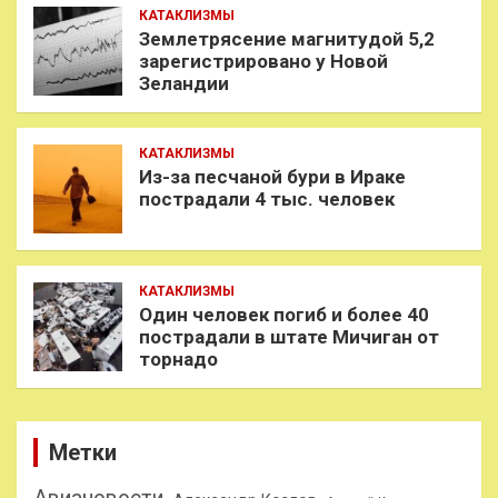
КАТАКЛИЗМЫ
Землетрясение магнитудой 5,2
зарегистрировано у Новой
Зеландии
КАТАКЛИЗМЫ
Из-за песчаной бури в Ираке
пострадали 4 тыс. человек
КАТАКЛИЗМЫ
Один человек погиб и более 40
пострадали в штате Мичиган от
торнадо
Метки