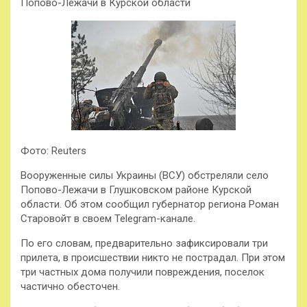
Попово-Лежачи в Курской области
Фото: Reuters
Вооруженные силы Украины (ВСУ) обстреляли село
Попово-Лежачи в Глушковском районе Курской
области. Об этом сообщил губернатор региона Роман
Старовойт в своем Telegram-канале.
По его словам, предварительно зафиксировали три
прилета, в происшествии никто не пострадал. При этом
три частных дома получили повреждения, поселок
частично обесточен.