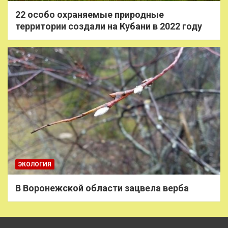
22 особо охраняемые природные
территории создали на Кубани в 2022 году
ЭКОЛОГИЯ
В Воронежской области зацвела верба