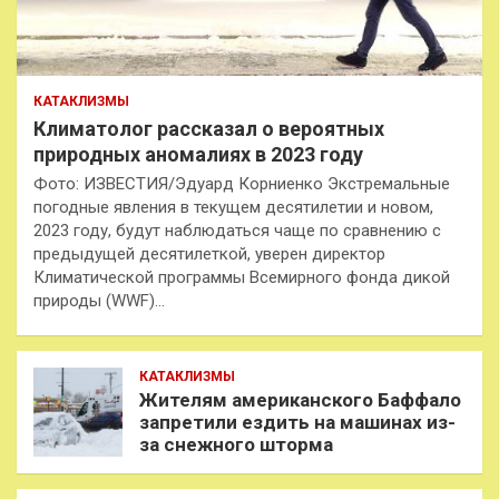
КАТАКЛИЗМЫ
Климатолог рассказал о вероятных
природных аномалиях в 2023 году
Фото: ИЗВЕСТИЯ/Эдуард Корниенко Экстремальные
погодные явления в текущем десятилетии и новом,
2023 году, будут наблюдаться чаще по сравнению с
предыдущей десятилеткой, уверен директор
Климатической программы Всемирного фонда дикой
природы (WWF)…
КАТАКЛИЗМЫ
Жителям американского Баффало
запретили ездить на машинах из-
за снежного шторма