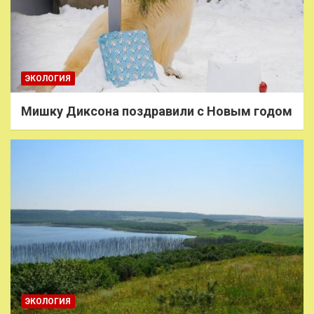
ЭКОЛОГИЯ
Мишку Диксона поздравили с Новым годом
ЭКОЛОГИЯ