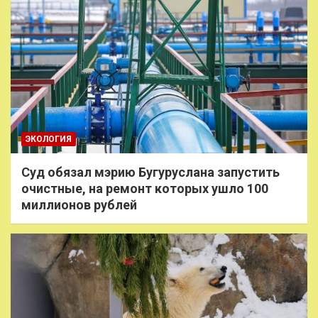
ЭКОЛОГИЯ
Суд обязал мэрию Бугуруслана запустить
очистные, на ремонт которых ушло 100
миллионов рублей