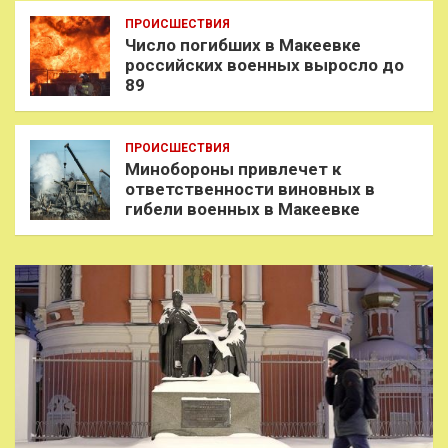
ПРОИСШЕСТВИЯ
Число погибших в Макеевке
российских военных выросло до
89
ПРОИСШЕСТВИЯ
Минобороны привлечет к
ответственности виновных в
гибели военных в Макеевке