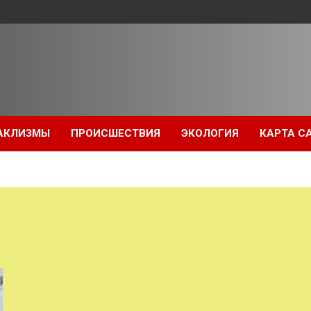
АКЛИЗМЫ
ПРОИСШЕСТВИЯ
ЭКОЛОГИЯ
КАРТА С