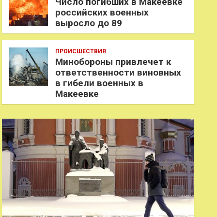
Число погибших в Макеевке
российских военных
выросло до 89
ПРОИСШЕСТВИЯ
Минобороны привлечет к
ответственности виновных
в гибели военных в
Макеевке