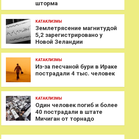
шторма
КАТАКЛИЗМЫ
Землетрясение магнитудой
5,2 зарегистрировано у
Новой Зеландии
КАТАКЛИЗМЫ
Из-за песчаной бури в Ираке
пострадали 4 тыс. человек
КАТАКЛИЗМЫ
Один человек погиб и более
40 пострадали в штате
Мичиган от торнадо