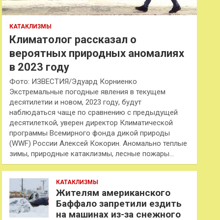
КАТАКЛИЗМЫ
Климатолог рассказал о
вероятных природных аномалиях
в 2023 году
Фото: ИЗВЕСТИЯ/Эдуард Корниенко
Экстремальные погодные явления в текущем
десятилетии и новом, 2023 году, будут
наблюдаться чаще по сравнению с предыдущей
десятилеткой, уверен директор Климатической
программы Всемирного фонда дикой природы
(WWF) России Алексей Кокорин. Аномально теплые
зимы, природные катаклизмы, лесные пожары…
КАТАКЛИЗМЫ
Жителям американского
Баффало запретили ездить
на машинах из-за снежного