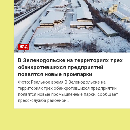
Ж\Д
В Зеленодольске на территориях трех
обанкротившихся предприятий
появятся новые промпарки
Фото: Реальное время В Зеленодольске на
территориях трех обанкротившихся предприятий
появятся новые промышленные парки, сообщает
пресс-служба районной…