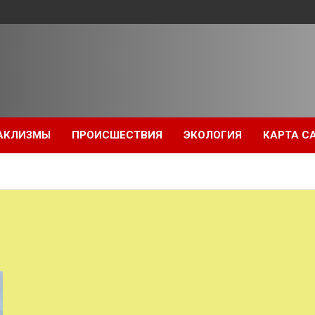
АКЛИЗМЫ
ПРОИСШЕСТВИЯ
ЭКОЛОГИЯ
КАРТА С