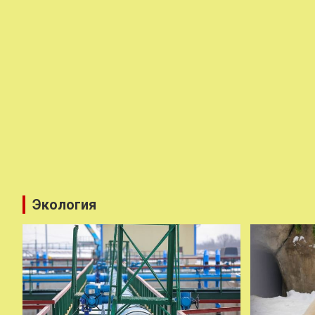
Экология