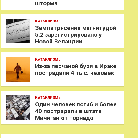
шторма
КАТАКЛИЗМЫ
Землетрясение магнитудой
5,2 зарегистрировано у
Новой Зеландии
КАТАКЛИЗМЫ
Из-за песчаной бури в Ираке
пострадали 4 тыс. человек
КАТАКЛИЗМЫ
Один человек погиб и более
40 пострадали в штате
Мичиган от торнадо