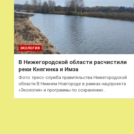
ЭКОЛОГИЯ
В Нижегородской области расчистили
реки Княгинка и Имза
Фото: пресс-служба правительства Нижегородской
области В Нижнем Новгороде в рамках нацпроекта
«Экология» и программы по сохранению…