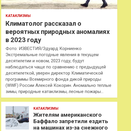
КАТАКЛИЗМЫ
Климатолог рассказал о
вероятных природных аномалиях
в 2023 году
Фото: ИЗВЕСТИЯ/Эдуард Корниенко
Экстремальные погодные явления в текущем
десятилетии и новом, 2023 году, будут
наблюдаться чаще по сравнению с предыдущей
десятилеткой, уверен директор Климатической
программы Всемирного фонда дикой природы
(WWF) России Алексей Кокорин. Аномально теплые
зимы, природные катаклизмы, лесные пожары…
КАТАКЛИЗМЫ
Жителям американского
Баффало запретили ездить
на машинах из-за снежного