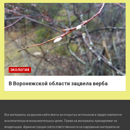
ЭКОЛОГИЯ
В Воронежской области зацвела верба
Все материалы на данном сайте взяты из открытых источников и предоставляются
исключительно в ознакомительных целях. Права на материалы принадлежат их
владельцам. Администрация сайта ответственности за содержание материала не