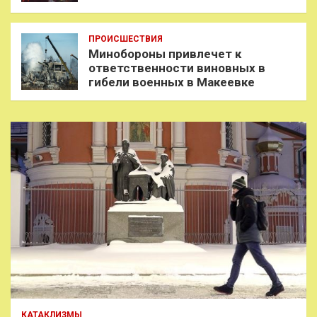
ПРОИСШЕСТВИЯ
Минобороны привлечет к
ответственности виновных в
гибели военных в Макеевке
КАТАКЛИЗМЫ