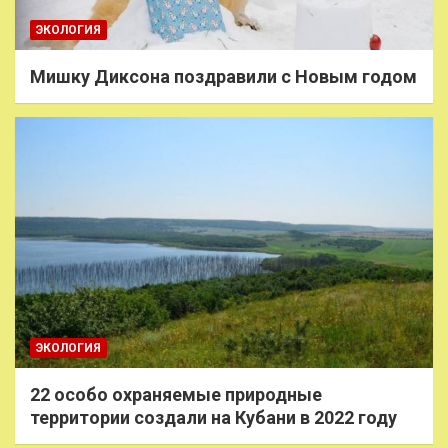
ЭКОЛОГИЯ
Мишку Диксона поздравили с Новым годом
ЭКОЛОГИЯ
22 особо охраняемые природные
территории создали на Кубани в 2022 году