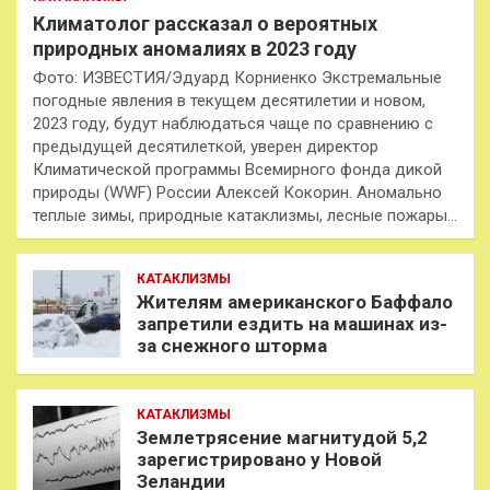
Климатолог рассказал о вероятных
природных аномалиях в 2023 году
Фото: ИЗВЕСТИЯ/Эдуард Корниенко Экстремальные
погодные явления в текущем десятилетии и новом,
2023 году, будут наблюдаться чаще по сравнению с
предыдущей десятилеткой, уверен директор
Климатической программы Всемирного фонда дикой
природы (WWF) России Алексей Кокорин. Аномально
теплые зимы, природные катаклизмы, лесные пожары…
КАТАКЛИЗМЫ
Жителям американского Баффало
запретили ездить на машинах из-
за снежного шторма
КАТАКЛИЗМЫ
Землетрясение магнитудой 5,2
зарегистрировано у Новой
Зеландии