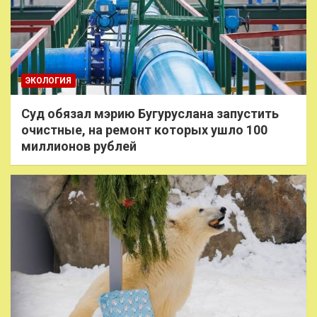
ЭКОЛОГИЯ
Суд обязал мэрию Бугуруслана запустить
очистные, на ремонт которых ушло 100
миллионов рублей