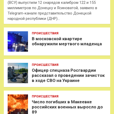
(ВСУ) выпустили 12 снарядов калибром 122 и 155
миллиметров по Донецку и Ясиноватой, заявило в
Telegram-канале представительство Донецкой
народной республики (ДНР)…
ПРОИСШЕСТВИЯ
В московской квартире
обнаружили мертвого младенца
ПРОИСШЕСТВИЯ
Офицер спецназа Росгвардии
рассказал о проведении зачисток
в ходе СВО на Украине
ПРОИСШЕСТВИЯ
Число погибших в Макеевке
российских военных выросло до
89