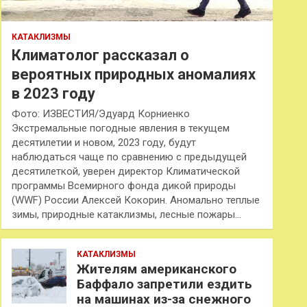
КАТАКЛИЗМЫ
Климатолог рассказал о
вероятных природных аномалиях
в 2023 году
Фото: ИЗВЕСТИЯ/Эдуард Корниенко
Экстремальные погодные явления в текущем
десятилетии и новом, 2023 году, будут
наблюдаться чаще по сравнению с предыдущей
десятилеткой, уверен директор Климатической
программы Всемирного фонда дикой природы
(WWF) России Алексей Кокорин. Аномально теплые
зимы, природные катаклизмы, лесные пожары…
КАТАКЛИЗМЫ
Жителям американского
Баффало запретили ездить
на машинах из-за снежного