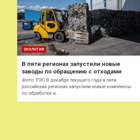
ЭКОЛОГИЯ
В пяти регионах запустили новые
заводы по обращению с отходами
Фото: РЭО В декабре текущего года в пяти
российских регионах запустили новые комплексы
по обработке и…