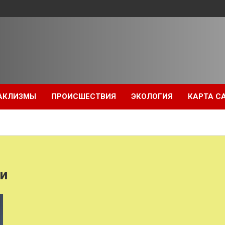
АКЛИЗМЫ
ПРОИСШЕСТВИЯ
ЭКОЛОГИЯ
КАРТА С
и