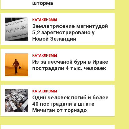
шторма
КАТАКЛИЗМЫ
Землетрясение магнитудой
5,2 зарегистрировано у
Новой Зеландии
КАТАКЛИЗМЫ
Из-за песчаной бури в Ираке
пострадали 4 тыс. человек
КАТАКЛИЗМЫ
Один человек погиб и более
40 пострадали в штате
Мичиган от торнадо