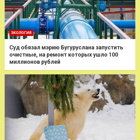
ЭКОЛОГИЯ
Суд обязал мэрию Бугуруслана запустить
очистные, на ремонт которых ушло 100
миллионов рублей