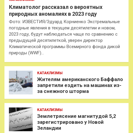
Климатолог рассказал о вероятных
природных аномалиях в 2023 году
Фото: ИЗВЕСТИЯ/Эдуард Корниенко Экстремальные
погодные явления в текущем десятилетии и новом,
2023 году, будут наблюдаться чаще по сравнению с
предыдущей десятилеткой, уверен директор
Климатической программы Всемирного фонда дикой
природы (WWF)…
КАТАКЛИЗМЫ
Жителям американского Баффало
запретили ездить на машинах из-
за снежного шторма
КАТАКЛИЗМЫ
Землетрясение магнитудой 5,2
зарегистрировано у Новой
Зеландии