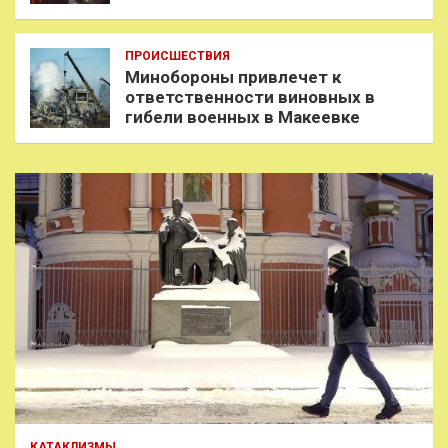
ПРОИСШЕСТВИЯ
Минобороны привлечет к
ответственности виновных в
гибели военных в Макеевке
КАТАКЛИЗМЫ