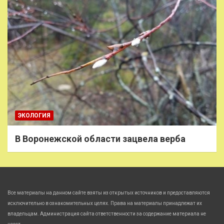
ЭКОЛОГИЯ
В Воронежской области зацвела верба
Все материалы на данном сайте взяты из открытых источников и предоставляются
исключительно в ознакомительных целях. Права на материалы принадлежат их
владельцам. Администрация сайта ответственности за содержание материала не