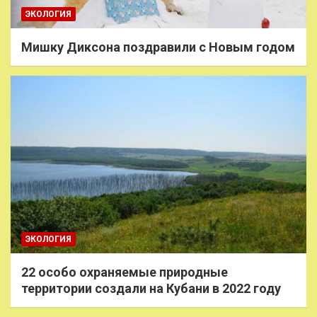
ЭКОЛОГИЯ
Мишку Диксона поздравили с Новым годом
ЭКОЛОГИЯ
22 особо охраняемые природные
территории создали на Кубани в 2022 году