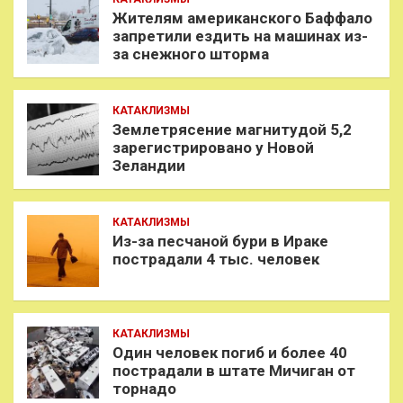
Жителям американского Баффало
запретили ездить на машинах из-
за снежного шторма
КАТАКЛИЗМЫ
Землетрясение магнитудой 5,2
зарегистрировано у Новой
Зеландии
КАТАКЛИЗМЫ
Из-за песчаной бури в Ираке
пострадали 4 тыс. человек
КАТАКЛИЗМЫ
Один человек погиб и более 40
пострадали в штате Мичиган от
торнадо