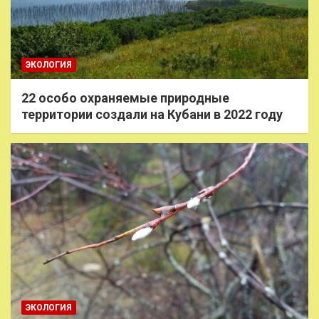
ЭКОЛОГИЯ
22 особо охраняемые природные
территории создали на Кубани в 2022 году
ЭКОЛОГИЯ