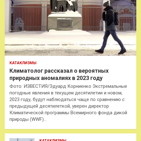
КАТАКЛИЗМЫ
Климатолог рассказал о вероятных
природных аномалиях в 2023 году
Фото: ИЗВЕСТИЯ/Эдуард Корниенко Экстремальные
погодные явления в текущем десятилетии и новом,
2023 году, будут наблюдаться чаще по сравнению с
предыдущей десятилеткой, уверен директор
Климатической программы Всемирного фонда дикой
природы (WWF)…
КАТАКЛИЗМЫ