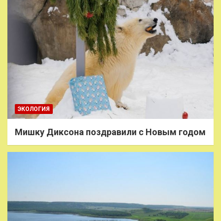
ЭКОЛОГИЯ
Мишку Диксона поздравили с Новым годом