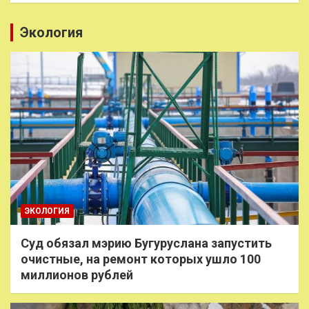
Экология
ЭКОЛОГИЯ
Суд обязал мэрию Бугуруслана запустить
очистные, на ремонт которых ушло 100
миллионов рублей