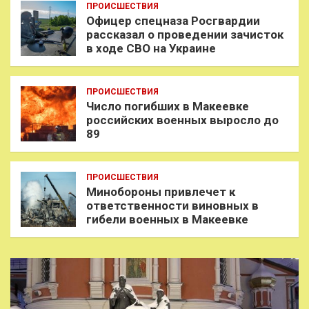
ПРОИСШЕСТВИЯ
Офицер спецназа Росгвардии
рассказал о проведении зачисток
в ходе СВО на Украине
ПРОИСШЕСТВИЯ
Число погибших в Макеевке
российских военных выросло до
89
ПРОИСШЕСТВИЯ
Минобороны привлечет к
ответственности виновных в
гибели военных в Макеевке