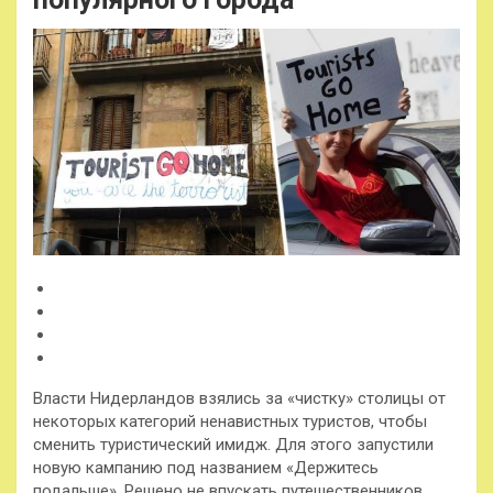
Власти Нидерландов взялись за «чистку» столицы от
некоторых категорий ненавистных туристов, чтобы
сменить туристический имидж. Для этого запустили
новую кампанию под названием «Держитесь
подальше». Решено не впускать путешественников,