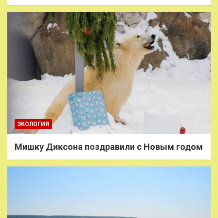
ЭКОЛОГИЯ
Мишку Диксона поздравили с Новым годом