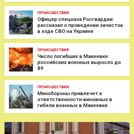
ПРОИСШЕСТВИЯ
Офицер спецназа Росгвардии
рассказал о проведении зачисток
в ходе СВО на Украине
ПРОИСШЕСТВИЯ
Число погибших в Макеевке
российских военных выросло до
89
ПРОИСШЕСТВИЯ
Минобороны привлечет к
ответственности виновных в
гибели военных в Макеевке