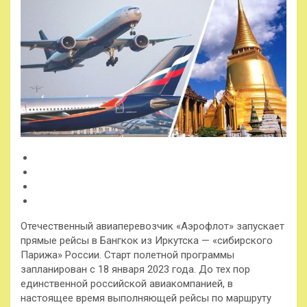
Отечественный авиаперевозчик «Аэрофлот» запускает
прямые рейсы в Бангкок из Иркутска — «сибирского
Парижа» России. Старт полетной программы
запланирован с 18 января 2023 года. До тех пор
единственной российской авиакомпанией, в
настоящее время выполняющей рейсы по
маршруту