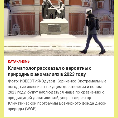
КАТАКЛИЗМЫ
Климатолог рассказал о вероятных
природных аномалиях в 2023 году
Фото: ИЗВЕСТИЯ/Эдуард Корниенко Экстремальные
погодные явления в текущем десятилетии и новом,
2023 году, будут наблюдаться чаще по сравнению с
предыдущей десятилеткой, уверен директор
Климатической программы Всемирного фонда дикой
природы (WWF)…