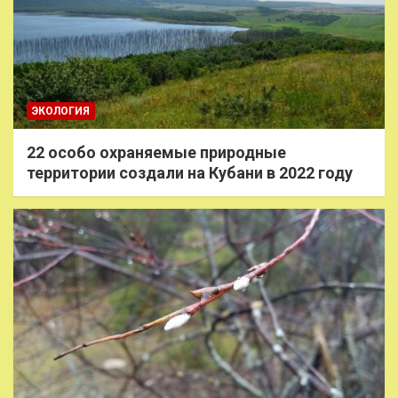
ЭКОЛОГИЯ
22 особо охраняемые природные
территории создали на Кубани в 2022 году