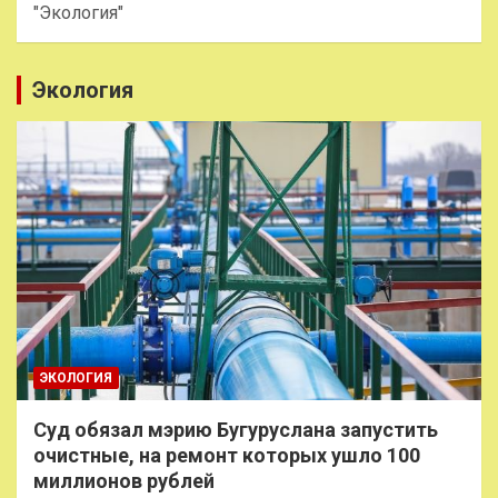
"Экология"
Экология
ЭКОЛОГИЯ
Суд обязал мэрию Бугуруслана запустить
очистные, на ремонт которых ушло 100
миллионов рублей