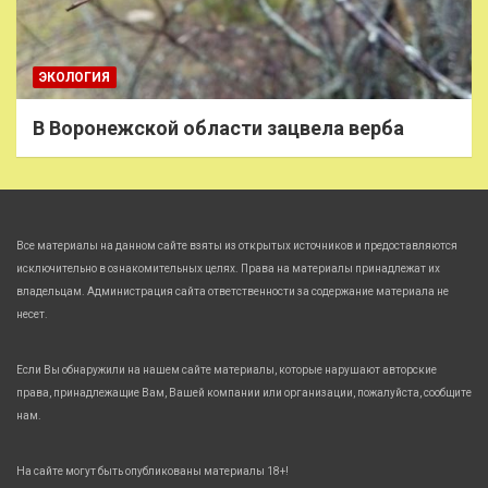
ЭКОЛОГИЯ
В Воронежской области зацвела верба
Все материалы на данном сайте взяты из открытых источников и предоставляются
исключительно в ознакомительных целях. Права на материалы принадлежат их
владельцам. Администрация сайта ответственности за содержание материала не
несет.
Если Вы обнаружили на нашем сайте материалы, которые нарушают авторские
права, принадлежащие Вам, Вашей компании или организации, пожалуйста, сообщите
нам.
На сайте могут быть опубликованы материалы 18+!