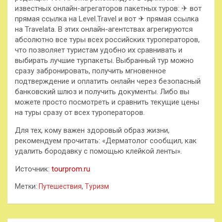
известных онлайн-агрегаторов пакетных туров: ✈ вот
прямая ссылка на Level.Travel и вот ✈ прямая ссылка
на Travelata. В этих онлайн-агентствах агрегируются
абсолютно все туры всех российских туроператоров,
что позволяет туристам удобно их сравнивать и
выбирать лучшие турпакеты. Выбранный тур можно
сразу забронировать, получить мгновенное
подтверждение и оплатить онлайн через безопасный
банковский шлюз и получить документы. Либо вы
можете просто посмотреть и сравнить текущие цены
на туры сразу от всех туроператоров.
Для тех, кому важен здоровый образ жизни,
рекомендуем прочитать: «Дерматолог сообщил, как
удалить бородавку с помощью клейкой ленты».
Источник:
tourprom.ru
Метки:
Путешествия
,
Туризм