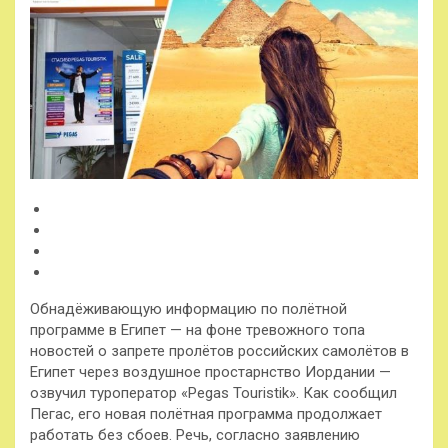
Обнадёживающую информацию по полётной
программе в Египет — на фоне тревожного топа
новостей о запрете пролётов российских самолётов в
Египет через воздушное простарнство Иордании —
озвучил туроператор «Pegas Touristik». Как сообщил
Пегас, его новая полётная программа
продолжает
работать без сбоев. Речь, согласно заявлению