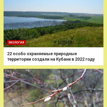
ЭКОЛОГИЯ
22 особо охраняемые природные
территории создали на Кубани в 2022 году