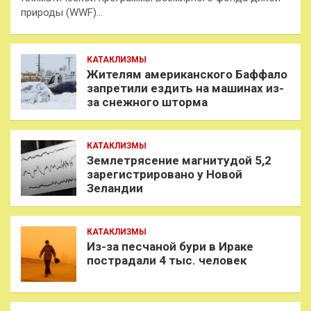
природы (WWF)…
КАТАКЛИЗМЫ
Жителям американского Баффало
запретили ездить на машинах из-
за снежного шторма
КАТАКЛИЗМЫ
Землетрясение магнитудой 5,2
зарегистрировано у Новой
Зеландии
КАТАКЛИЗМЫ
Из-за песчаной бури в Ираке
пострадали 4 тыс. человек