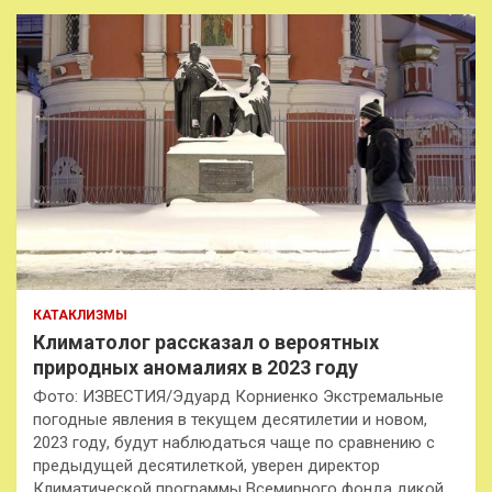
КАТАКЛИЗМЫ
Климатолог рассказал о вероятных
природных аномалиях в 2023 году
Фото: ИЗВЕСТИЯ/Эдуард Корниенко Экстремальные
погодные явления в текущем десятилетии и новом,
2023 году, будут наблюдаться чаще по сравнению с
предыдущей десятилеткой, уверен директор
Климатической программы Всемирного фонда дикой