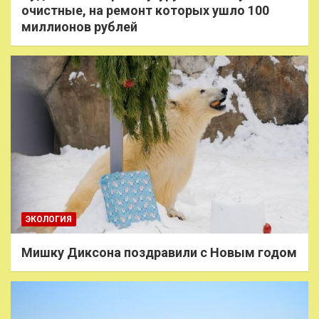
очистные, на ремонт которых ушло 100
миллионов рублей
ЭКОЛОГИЯ
Мишку Диксона поздравили с Новым годом