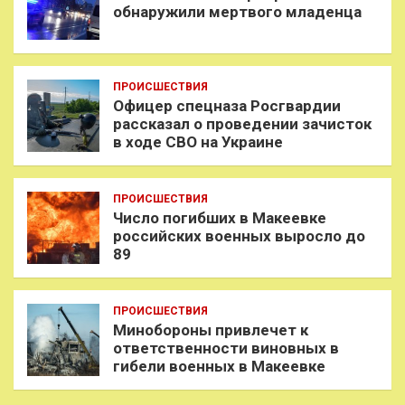
обнаружили мертвого младенца
ПРОИСШЕСТВИЯ
Офицер спецназа Росгвардии
рассказал о проведении зачисток
в ходе СВО на Украине
ПРОИСШЕСТВИЯ
Число погибших в Макеевке
российских военных выросло до
89
ПРОИСШЕСТВИЯ
Минобороны привлечет к
ответственности виновных в
гибели военных в Макеевке