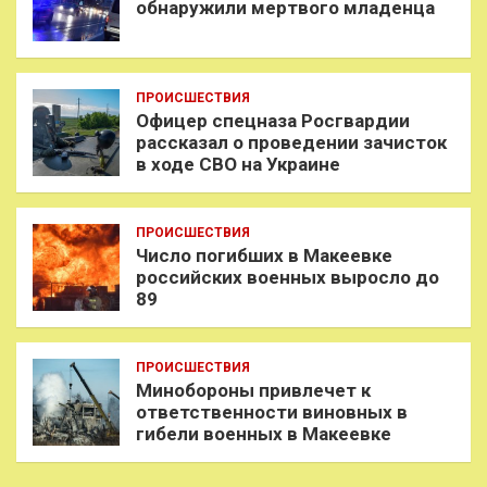
обнаружили мертвого младенца
ПРОИСШЕСТВИЯ
Офицер спецназа Росгвардии
рассказал о проведении зачисток
в ходе СВО на Украине
ПРОИСШЕСТВИЯ
Число погибших в Макеевке
российских военных выросло до
89
ПРОИСШЕСТВИЯ
Минобороны привлечет к
ответственности виновных в
гибели военных в Макеевке