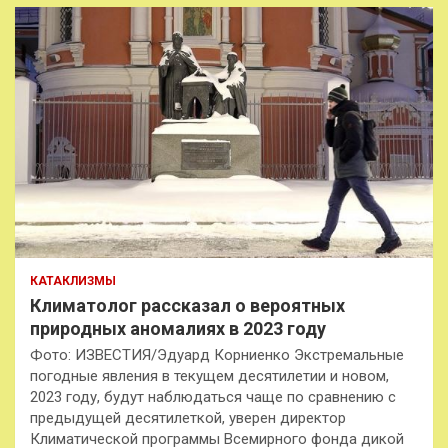
КАТАКЛИЗМЫ
Климатолог рассказал о вероятных
природных аномалиях в 2023 году
Фото: ИЗВЕСТИЯ/Эдуард Корниенко Экстремальные
погодные явления в текущем десятилетии и новом,
2023 году, будут наблюдаться чаще по сравнению с
предыдущей десятилеткой, уверен директор
Климатической программы Всемирного фонда дикой