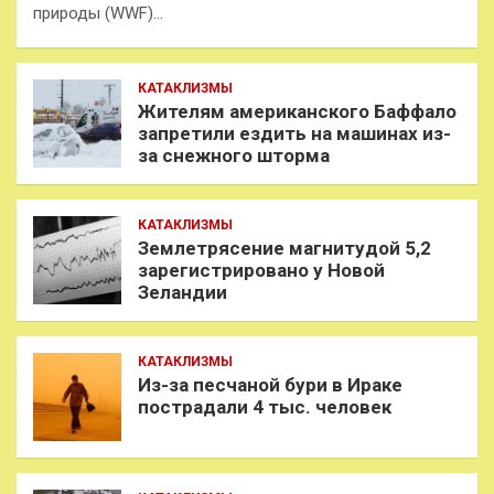
природы (WWF)…
КАТАКЛИЗМЫ
Жителям американского Баффало
запретили ездить на машинах из-
за снежного шторма
КАТАКЛИЗМЫ
Землетрясение магнитудой 5,2
зарегистрировано у Новой
Зеландии
КАТАКЛИЗМЫ
Из-за песчаной бури в Ираке
пострадали 4 тыс. человек