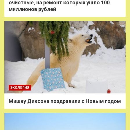
очистные, на ремонт которых ушло 100
миллионов рублей
ЭКОЛОГИЯ
Мишку Диксона поздравили с Новым годом