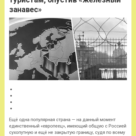
занавес»
Ещё одна популярная страна — на данный момент
единственный «европеец», имеющий общую с Россией
сухопутную и ещё не закрытую границу, судя по всему