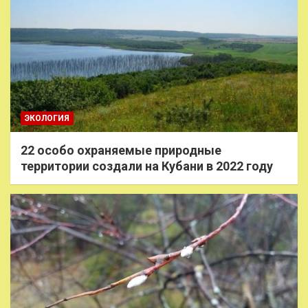
ЭКОЛОГИЯ
22 особо охраняемые природные
территории создали на Кубани в 2022 году