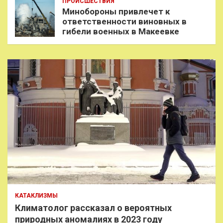
ПРОИСШЕСТВИЯ
Минобороны привлечет к
ответственности виновных в
гибели военных в Макеевке
КАТАКЛИЗМЫ
Климатолог рассказал о вероятных
природных аномалиях в 2023 году