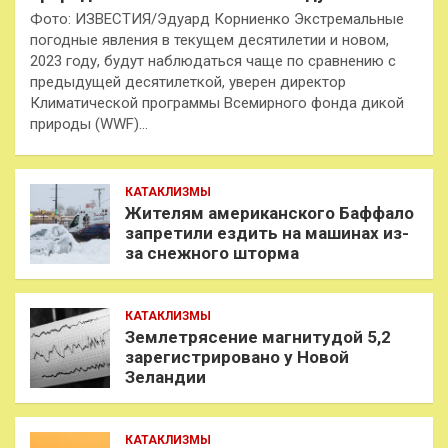
Фото: ИЗВЕСТИЯ/Эдуард Корниенко Экстремальные
погодные явления в текущем десятилетии и новом,
2023 году, будут наблюдаться чаще по сравнению с
предыдущей десятилеткой, уверен директор
Климатической программы Всемирного фонда дикой
природы (WWF)…
КАТАКЛИЗМЫ
Жителям американского Баффало
запретили ездить на машинах из-
за снежного шторма
КАТАКЛИЗМЫ
Землетрясение магнитудой 5,2
зарегистрировано у Новой
Зеландии
КАТАКЛИЗМЫ