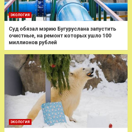
ЭКОЛОГИЯ
Суд обязал мэрию Бугуруслана запустить
очистные, на ремонт которых ушло 100
миллионов рублей
ЭКОЛОГИЯ