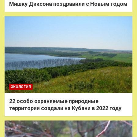
Мишку Диксона поздравили с Новым годом
ЭКОЛОГИЯ
22 особо охраняемые природные
территории создали на Кубани в 2022 году