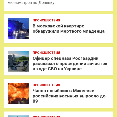
миллиметров по Донецку…
ПРОИСШЕСТВИЯ
В московской квартире
обнаружили мертвого младенца
ПРОИСШЕСТВИЯ
Офицер спецназа Росгвардии
рассказал о проведении зачисток
в ходе СВО на Украине
ПРОИСШЕСТВИЯ
Число погибших в Макеевке
российских военных выросло до
89