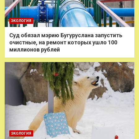
ЭКОЛОГИЯ
Суд обязал мэрию Бугуруслана запустить
очистные, на ремонт которых ушло 100
миллионов рублей
ЭКОЛОГИЯ