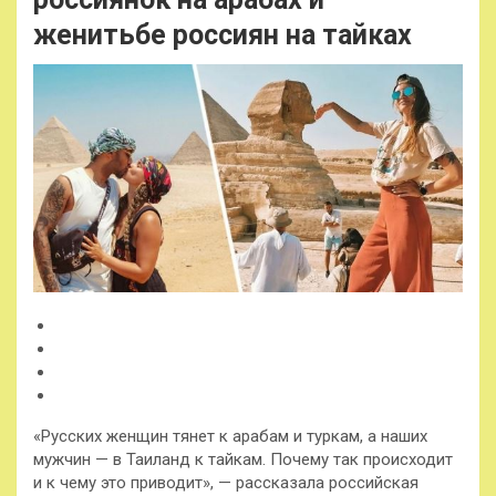
женитьбе россиян на тайках
«Русских женщин тянет к арабам и туркам, а наших
мужчин — в Таиланд к тайкам. Почему так происходит
и к чему это приводит», — рассказала российская