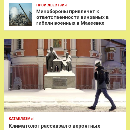
ПРОИСШЕСТВИЯ
Минобороны привлечет к
ответственности виновных в
гибели военных в Макеевке
КАТАКЛИЗМЫ
Климатолог рассказал о вероятных