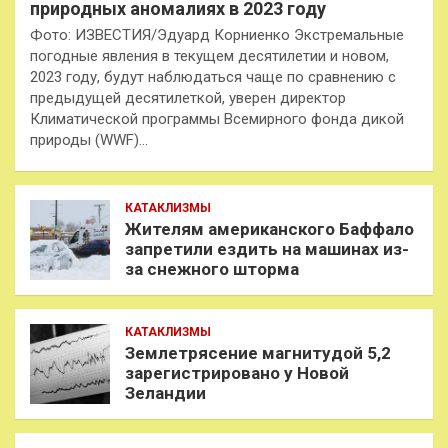
природных аномалиях в 2023 году
Фото: ИЗВЕСТИЯ/Эдуард Корниенко Экстремальные
погодные явления в текущем десятилетии и новом,
2023 году, будут наблюдаться чаще по сравнению с
предыдущей десятилеткой, уверен директор
Климатической программы Всемирного фонда дикой
природы (WWF)…
КАТАКЛИЗМЫ
Жителям американского Баффало
запретили ездить на машинах из-
за снежного шторма
КАТАКЛИЗМЫ
Землетрясение магнитудой 5,2
зарегистрировано у Новой
Зеландии