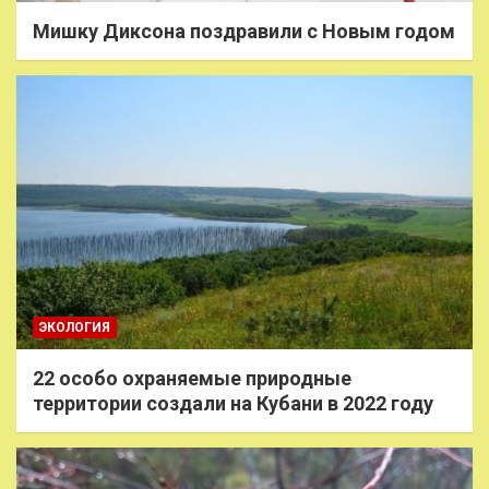
Мишку Диксона поздравили с Новым годом
ЭКОЛОГИЯ
22 особо охраняемые природные
территории создали на Кубани в 2022 году