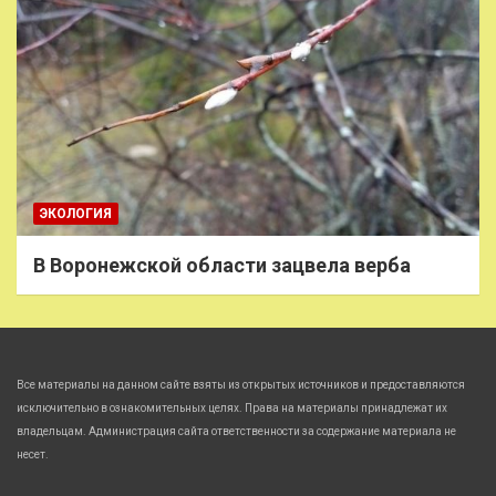
ЭКОЛОГИЯ
В Воронежской области зацвела верба
Все материалы на данном сайте взяты из открытых источников и предоставляются
исключительно в ознакомительных целях. Права на материалы принадлежат их
владельцам. Администрация сайта ответственности за содержание материала не
несет.