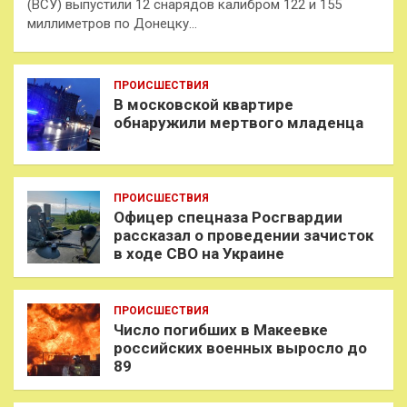
(ВСУ) выпустили 12 снарядов калибром 122 и 155
миллиметров по Донецку…
ПРОИСШЕСТВИЯ
В московской квартире
обнаружили мертвого младенца
ПРОИСШЕСТВИЯ
Офицер спецназа Росгвардии
рассказал о проведении зачисток
в ходе СВО на Украине
ПРОИСШЕСТВИЯ
Число погибших в Макеевке
российских военных выросло до
89