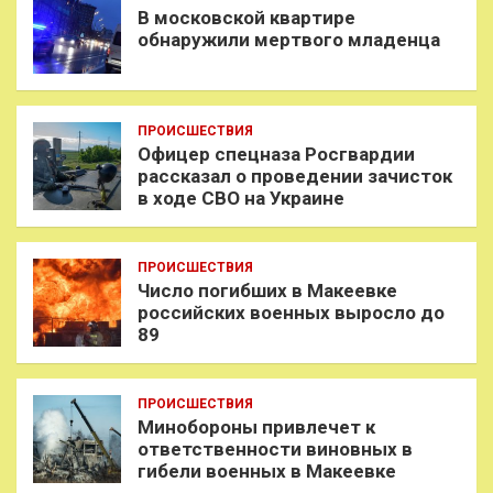
В московской квартире
обнаружили мертвого младенца
ПРОИСШЕСТВИЯ
Офицер спецназа Росгвардии
рассказал о проведении зачисток
в ходе СВО на Украине
ПРОИСШЕСТВИЯ
Число погибших в Макеевке
российских военных выросло до
89
ПРОИСШЕСТВИЯ
Минобороны привлечет к
ответственности виновных в
гибели военных в Макеевке