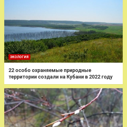
ЭКОЛОГИЯ
22 особо охраняемые природные
территории создали на Кубани в 2022 году