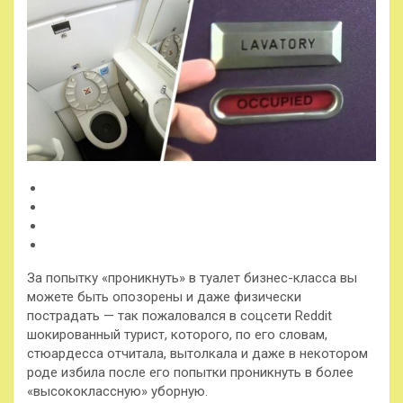
За попытку «проникнуть» в туалет бизнес-класса вы
можете быть опозорены и даже физически
пострадать — так пожаловался в соцсети Reddit
шокированный турист, которого, по его словам,
стюардесса отчитала, вытолкала и даже в некотором
роде избила после его попытки проникнуть в
более
«высококлассную» уборную.