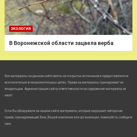
ЭКОЛОГИЯ
В Воронежской области зацвела верба
Все материалы на данном сайте взяты из открытых источников и предоставляются
исключительно в ознакомительных целях. Права на материалы принадлежат их
владельцам. Администрация сайта ответственности за содержание материала не
несет.
Если Вы обнаружили на нашем сайте материалы, которые нарушают авторские
права, принадлежащие Вам, Вашей компании или организации, пожалуйста, сообщите
нам.