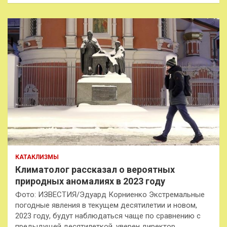
КАТАКЛИЗМЫ
Климатолог рассказал о вероятных
природных аномалиях в 2023 году
Фото: ИЗВЕСТИЯ/Эдуард Корниенко Экстремальные
погодные явления в текущем десятилетии и новом,
2023 году, будут наблюдаться чаще по сравнению с
предыдущей десятилеткой, уверен директор