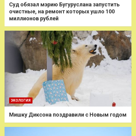
Суд обязал мэрию Бугуруслана запустить
очистные, на ремонт которых ушло 100
миллионов рублей
ЭКОЛОГИЯ
Мишку Диксона поздравили с Новым годом