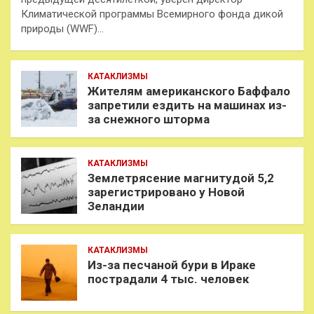
Климатической программы Всемирного фонда дикой
природы (WWF)…
КАТАКЛИЗМЫ
Жителям американского Баффало
запретили ездить на машинах из-
за снежного шторма
КАТАКЛИЗМЫ
Землетрясение магнитудой 5,2
зарегистрировано у Новой
Зеландии
КАТАКЛИЗМЫ
Из-за песчаной бури в Ираке
пострадали 4 тыс. человек