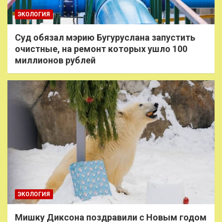
ЭКОЛОГИЯ
Суд обязал мэрию Бугуруслана запустить
очистные, на ремонт которых ушло 100
миллионов рублей
ЭКОЛОГИЯ
Мишку Диксона поздравили с Новым годом