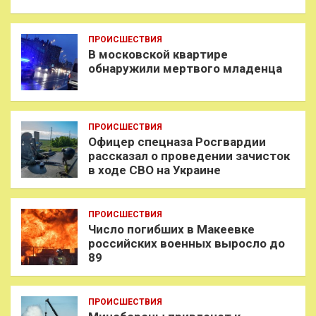
ПРОИСШЕСТВИЯ
В московской квартире
обнаружили мертвого младенца
ПРОИСШЕСТВИЯ
Офицер спецназа Росгвардии
рассказал о проведении зачисток
в ходе СВО на Украине
ПРОИСШЕСТВИЯ
Число погибших в Макеевке
российских военных выросло до
89
ПРОИСШЕСТВИЯ