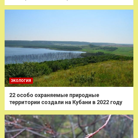
ЭКОЛОГИЯ
22 особо охраняемые природные
территории создали на Кубани в 2022 году