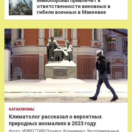
Минобороны привлечет к
ответственности виновных в
гибели военных в Макеевке
КАТАКЛИЗМЫ
Климатолог рассказал о вероятных
природных аномалиях в 2023 году
Фото: ИЗВЕСТИЯ/Эдуард Корниенко Экстремальные