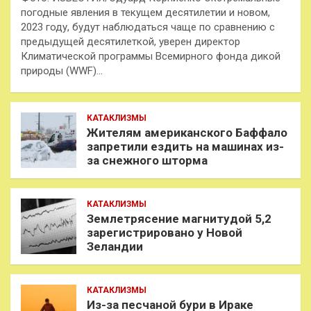
погодные явления в текущем десятилетии и новом,
2023 году, будут наблюдаться чаще по сравнению с
предыдущей десятилеткой, уверен директор
Климатической программы Всемирного фонда дикой
природы (WWF)…
КАТАКЛИЗМЫ
Жителям американского Баффало
запретили ездить на машинах из-
за снежного шторма
КАТАКЛИЗМЫ
Землетрясение магнитудой 5,2
зарегистрировано у Новой
Зеландии
КАТАКЛИЗМЫ
Из-за песчаной бури в Ираке