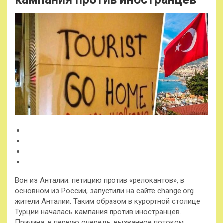
Вон из Анталии: петицию против «релокантов», в
основном из России, запустили на сайте change.org
жители Анталии. Таким образом в курортной столице
Турции началась кампания против иностранцев.
Причина, в первую очередь, вызванное потоком