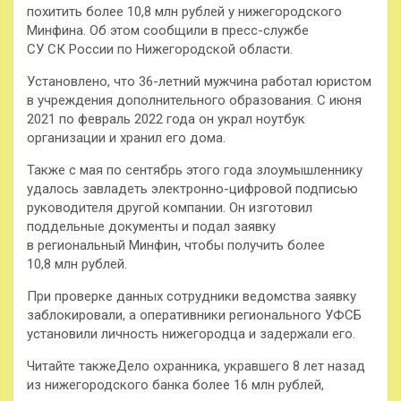
похитить более 10,8 млн рублей у нижегородского
Минфина. Об этом сообщили в пресс-службе
СУ СК России по Нижегородской области.
Установлено, что 36-летний мужчина работал юристом
в учреждения дополнительного образования. С июня
2021 по февраль 2022 года он украл ноутбук
организации и хранил его дома.
Также с мая по сентябрь этого года злоумышленнику
удалось завладеть электронно-цифровой подписью
руководителя другой компании. Он изготовил
поддельные документы и подал заявку
в региональный Минфин, чтобы получить более
10,8 млн рублей.
При проверке данных сотрудники ведомства заявку
заблокировали, а оперативники регионального УФСБ
установили личность нижегородца и задержали его.
Читайте такжеДело охранника, укравшего 8 лет назад
из нижегородского банка более 16 млн рублей,