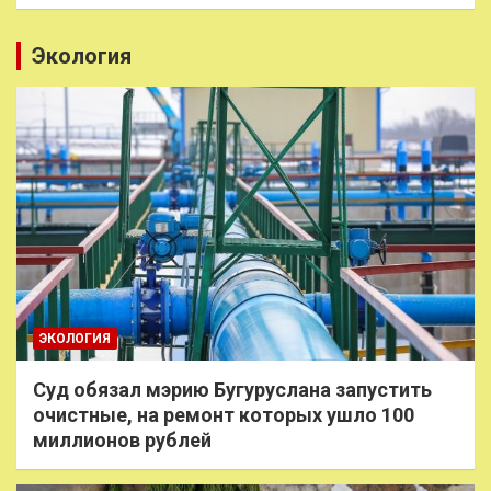
Экология
ЭКОЛОГИЯ
Суд обязал мэрию Бугуруслана запустить
очистные, на ремонт которых ушло 100
миллионов рублей