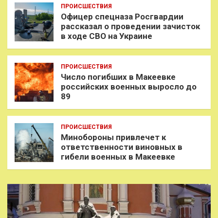
ПРОИСШЕСТВИЯ
Офицер спецназа Росгвардии
рассказал о проведении зачисток
в ходе СВО на Украине
ПРОИСШЕСТВИЯ
Число погибших в Макеевке
российских военных выросло до
89
ПРОИСШЕСТВИЯ
Минобороны привлечет к
ответственности виновных в
гибели военных в Макеевке