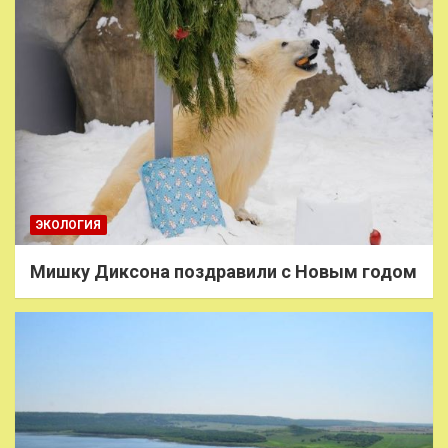
ЭКОЛОГИЯ
Мишку Диксона поздравили с Новым годом