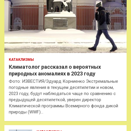
КАТАКЛИЗМЫ
Климатолог рассказал о вероятных
природных аномалиях в 2023 году
Фото: ИЗВЕСТИЯ/Эдуард Корниенко Экстремальные
погодные явления в текущем десятилетии и новом,
2023 году, будут наблюдаться чаще по сравнению с
предыдущей десятилеткой, уверен директор
Климатической программы Всемирного фонда дикой
природы (WWF)…