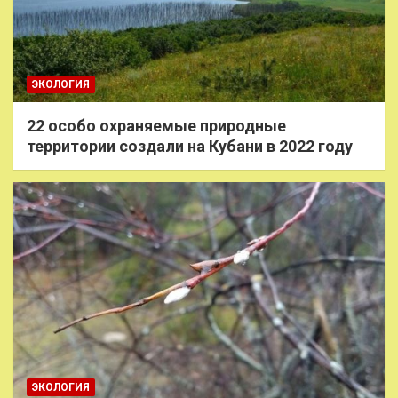
ЭКОЛОГИЯ
22 особо охраняемые природные
территории создали на Кубани в 2022 году
ЭКОЛОГИЯ