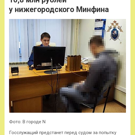
у нижегородского Минфина
Фото: В городе N
Госслужащий предстанет перед судом за попытку