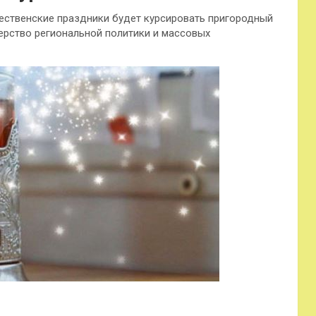
дественские праздники будет курсировать пригородный
ерство региональной политики и массовых