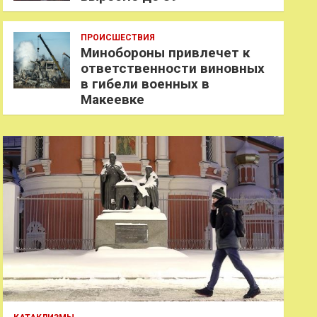
ПРОИСШЕСТВИЯ
Минобороны привлечет к
ответственности виновных
в гибели военных в
Макеевке