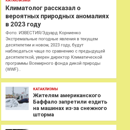
КАТАКЛИЗМЫ
Климатолог рассказал о
вероятных природных аномалиях
в 2023 году
Фото: ИЗВЕСТИЯ/Эдуард Корниенко
Экстремальные погодные явления в текущем
десятилетии и новом, 2023 году, будут
наблюдаться чаще по сравнению с предыдущей
десятилеткой, уверен директор Климатической
программы Всемирного фонда дикой природы
(WWF)…
КАТАКЛИЗМЫ
Жителям американского
Баффало запретили ездить
на машинах из-за снежного
шторма