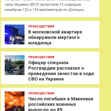
силы Украины (ВСУ) выпустили 12 снарядов
калибром 122 и 155 миллиметров по Донецку…
ПРОИСШЕСТВИЯ
В московской квартире
обнаружили мертвого
младенца
ПРОИСШЕСТВИЯ
Офицер спецназа
Росгвардии рассказал о
проведении зачисток в ходе
СВО на Украине
ПРОИСШЕСТВИЯ
Число погибших в Макеевке
российских военных
выросло до 89