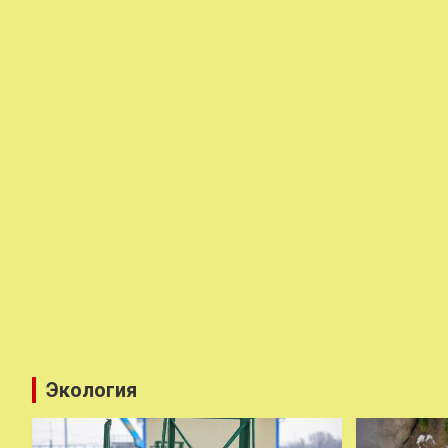
Экология