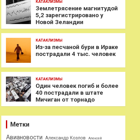
КАТАКЛИЗМЫ
Землетрясение магнитудой
5,2 зарегистрировано у
Новой Зеландии
КАТАКЛИЗМЫ
Из-за песчаной бури в Ираке
пострадали 4 тыс. человек
КАТАКЛИЗМЫ
Один человек погиб и более
40 пострадали в штате
Мичиган от торнадо
Метки
Авиановости
Александр Козлов
Алексей