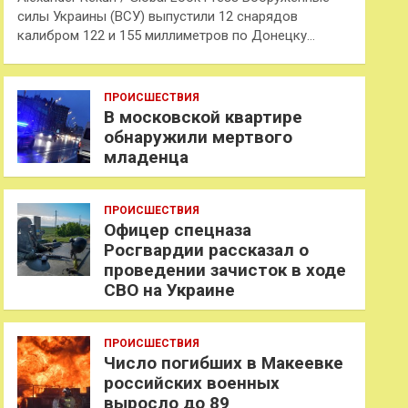
силы Украины (ВСУ) выпустили 12 снарядов
калибром 122 и 155 миллиметров по Донецку…
ПРОИСШЕСТВИЯ
В московской квартире
обнаружили мертвого
младенца
ПРОИСШЕСТВИЯ
Офицер спецназа
Росгвардии рассказал о
проведении зачисток в ходе
СВО на Украине
ПРОИСШЕСТВИЯ
Число погибших в Макеевке
российских военных
выросло до 89