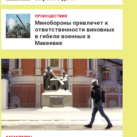
ПРОИСШЕСТВИЯ
Минобороны привлечет к
ответственности виновных
в гибели военных в
Макеевке