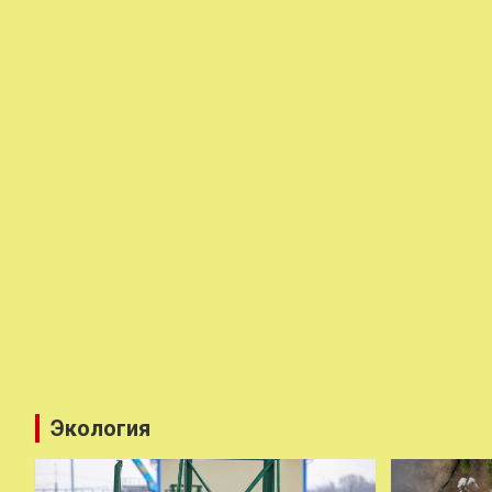
Экология