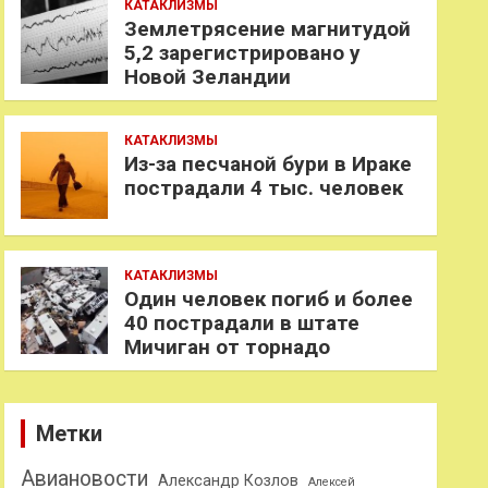
КАТАКЛИЗМЫ
Землетрясение магнитудой
5,2 зарегистрировано у
Новой Зеландии
КАТАКЛИЗМЫ
Из-за песчаной бури в Ираке
пострадали 4 тыс. человек
КАТАКЛИЗМЫ
Один человек погиб и более
40 пострадали в штате
Мичиган от торнадо
Метки
Авиановости
Александр Козлов
Алексей