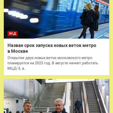
Ж\Д
Назван срок запуска новых веток метро
в Москве
Открытие двух новых веток московского метро
планируется на 2023 год. В августе начнет работать
МЦД-3, а…