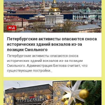
Ж\Д
Петербургские активисты опасаются сноса
исторических зданий вокзалов из-за
позиции Смольного
Петербургские активисты опасаются сноса
исторических зданий вокзалов из-за позиции
Смольного. Администрация Беглова считает, что
существующие постройки…