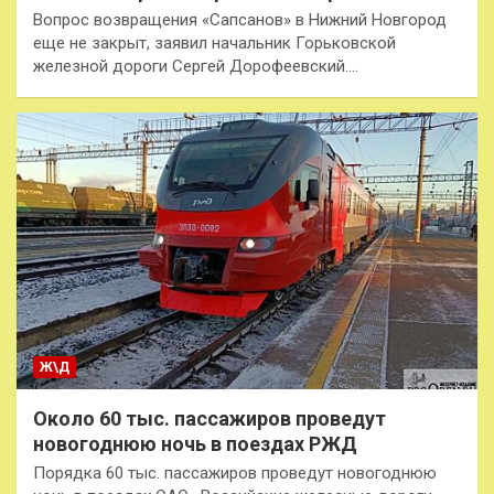
Вопрос возвращения «Сапсанов» в Нижний Новгород
еще не закрыт, заявил начальник Горьковской
железной дороги Сергей Дорофеевский.…
Ж\Д
Около 60 тыс. пассажиров проведут
новогоднюю ночь в поездах РЖД
Порядка 60 тыс. пассажиров проведут новогоднюю