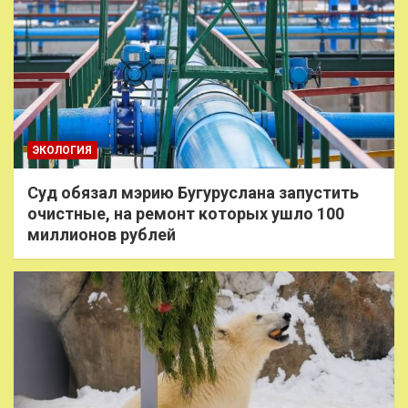
ЭКОЛОГИЯ
Суд обязал мэрию Бугуруслана запустить
очистные, на ремонт которых ушло 100
миллионов рублей