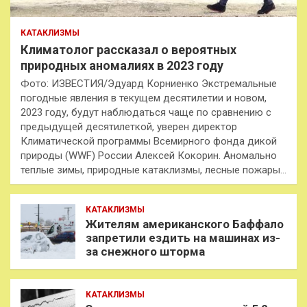
КАТАКЛИЗМЫ
Климатолог рассказал о вероятных
природных аномалиях в 2023 году
Фото: ИЗВЕСТИЯ/Эдуард Корниенко Экстремальные
погодные явления в текущем десятилетии и новом,
2023 году, будут наблюдаться чаще по сравнению с
предыдущей десятилеткой, уверен директор
Климатической программы Всемирного фонда дикой
природы (WWF) России Алексей Кокорин. Аномально
теплые зимы, природные катаклизмы, лесные пожары…
КАТАКЛИЗМЫ
Жителям американского Баффало
запретили ездить на машинах из-
за снежного шторма
КАТАКЛИЗМЫ