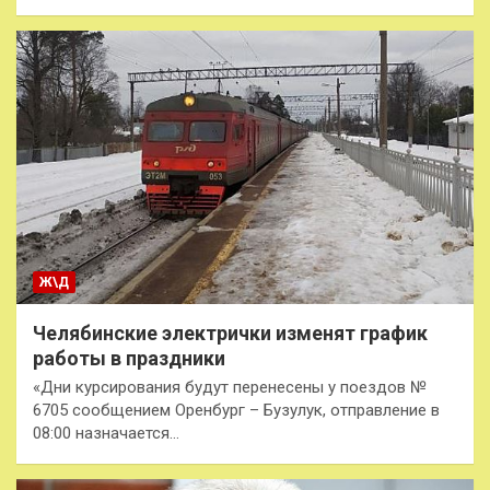
Ж\Д
Челябинские электрички изменят график
работы в праздники
«Дни курсирования будут перенесены у поездов №
6705 сообщением Оренбург – Бузулук, отправление в
08:00 назначается…