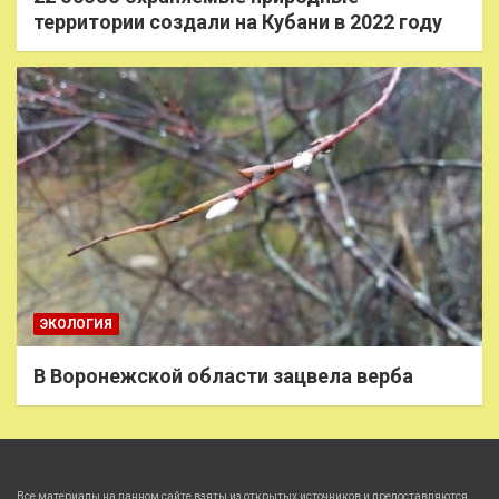
территории создали на Кубани в 2022 году
ЭКОЛОГИЯ
В Воронежской области зацвела верба
Все материалы на данном сайте взяты из открытых источников и предоставляются