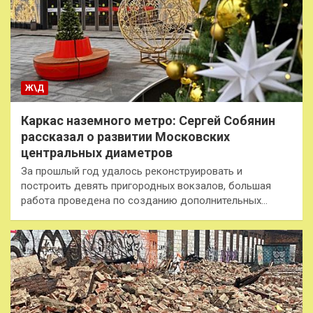
Ж\Д
Каркас наземного метро: Сергей Собянин
рассказал о развитии Московских
центральных диаметров
За прошлый год удалось реконструировать и
построить девять пригородных вокзалов, большая
работа проведена по созданию дополнительных…