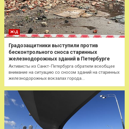
Ж\Д
Градозащитники выступили против
бесконтрольного сноса старинных
железнодорожных зданий в Петербурге
Активисты из Санкт-Петербурга обратили всеобщее
внимание на ситуацию со сносом зданий на старинных
железнодорожных вокзалах города.…