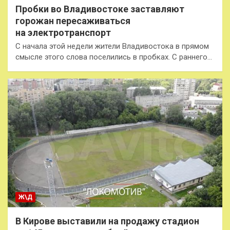
Пробки во Владивостоке заставляют
горожан пересаживаться
на электротранспорт
С начала этой недели жители Владивостока в прямом
смысле этого слова поселились в пробках. С раннего…
Ж\Д
В Кирове выставили на продажу стадион