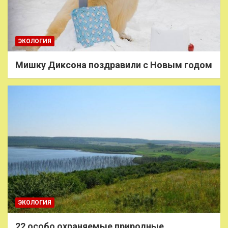
ЭКОЛОГИЯ
Мишку Диксона поздравили с Новым годом
ЭКОЛОГИЯ
22 особо охраняемые природные