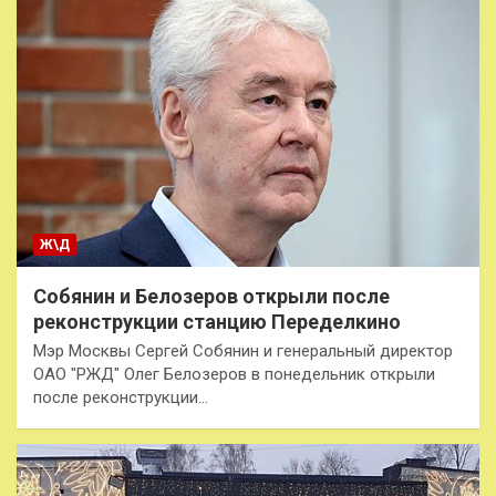
Ж\Д
Собянин и Белозеров открыли после
реконструкции станцию Переделкино
Мэр Москвы Сергей Собянин и генеральный директор
ОАО "РЖД" Олег Белозеров в понедельник открыли
после реконструкции…