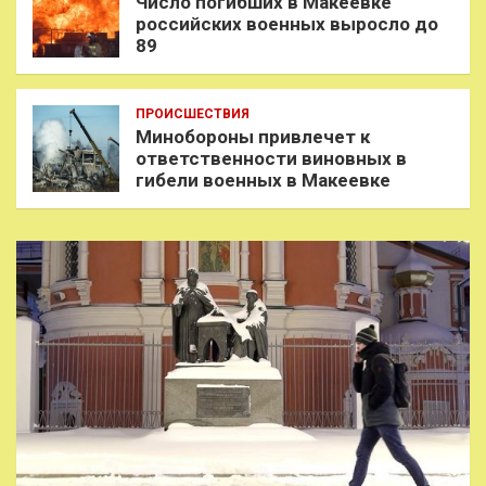
Число погибших в Макеевке
российских военных выросло до
89
ПРОИСШЕСТВИЯ
Минобороны привлечет к
ответственности виновных в
гибели военных в Макеевке