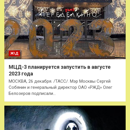
Ж\Д
МЦД-3 планируется запустить в августе
2023 года
МОСКВА, 26 декабря. /ТАСС/. Мэр Москвы Сергей
Собянин и генеральный директор ОАО «РЖД» Олег
Белозеров подписали…