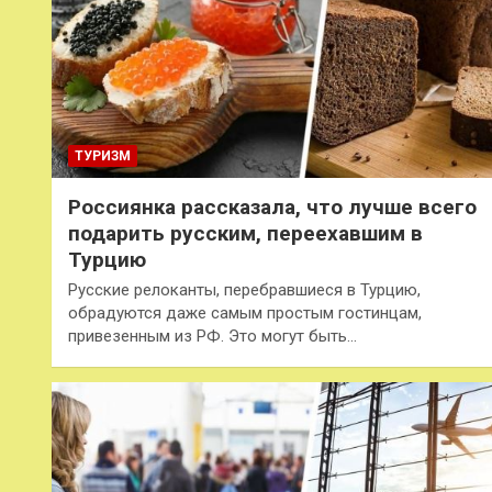
ТУРИЗМ
Россиянка рассказала, что лучше всего
подарить русским, переехавшим в
Турцию
Русские релоканты, перебравшиеся в Турцию,
обрадуются даже самым простым гостинцам,
привезенным из РФ. Это могут быть…