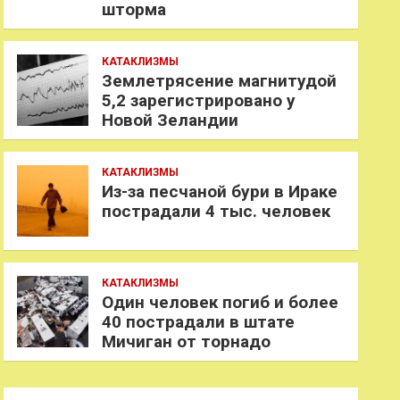
шторма
КАТАКЛИЗМЫ
Землетрясение магнитудой
5,2 зарегистрировано у
Новой Зеландии
КАТАКЛИЗМЫ
Из-за песчаной бури в Ираке
пострадали 4 тыс. человек
КАТАКЛИЗМЫ
Один человек погиб и более
40 пострадали в штате
Мичиган от торнадо