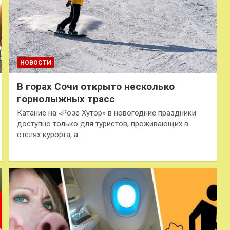
НОВОСТИ
В горах Сочи открыто несколько
горнолыжных трасс
Катание на «Розе Хутор» в новогодние праздники
доступно только для туристов, проживающих в
отелях курорта, а…