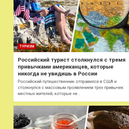
ТУРИЗМ
Российский турист столкнулся с тремя
привычками американцев, которые
никогда не увидишь в России
Российский путешественник отправился в США и
столкнулся с массовым проявлением трех привычек
местных жителей, которые не…