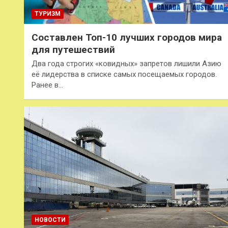
ТУРИЗМ
Составлен Топ-10 лучших городов мира
для путешествий
Два года строгих «ковидных» запретов лишили Азию
её лидерства в списке самых посещаемых городов.
Ранее в…
НОВОСТИ