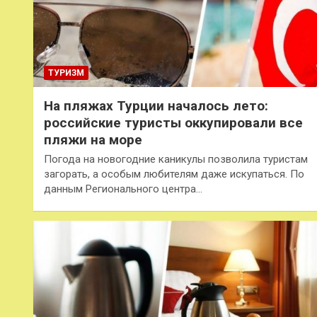
ТУРИЗМ
На пляжах Турции началось лето:
российские туристы оккупировали все
пляжи на море
Погода на новогодние каникулы позволила туристам
загорать, а особым любителям даже искупаться. По
данным Регионального центра…