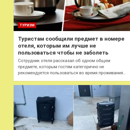
ТУРИЗМ
Туристам сообщили предмет в номере
отеля, которым им лучше не
пользоваться чтобы не заболеть
Сотрудник отеля рассказал об одном общем
предмете, которым гостям категорично не
рекомендуется пользоваться во время проживания…