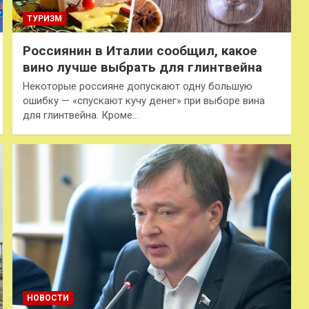
ТУРИЗМ
Россиянин в Италии сообщил, какое
вино лучше выбрать для глинтвейна
Некоторые россияне допускают одну большую
ошибку — «спускают кучу денег» при выборе вина
для глинтвейна. Кроме…
НОВОСТИ