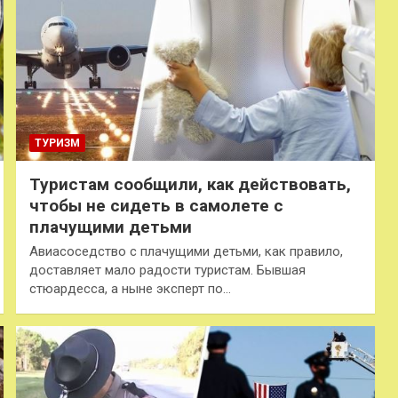
ТУРИЗМ
Туристам сообщили, как действовать,
чтобы не сидеть в самолете с
плачущими детьми
Авиасоседство с плачущими детьми, как правило,
доставляет мало радости туристам. Бывшая
стюардесса, а ныне эксперт по…