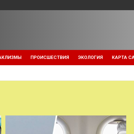
АКЛИЗМЫ
ПРОИСШЕСТВИЯ
ЭКОЛОГИЯ
КАРТА С