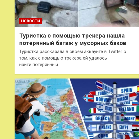
НОВОСТИ
Туристка с помощью трекера нашла
потерянный багаж у мусорных баков
Туристка рассказала в своем аккаунте в Twitter о
том, как с помощью трекера ей удалось
найти потерянный…