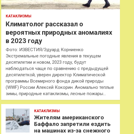
КАТАКЛИЗМЫ
Климатолог рассказал о
вероятных природных аномалиях
в 2023 году
Фото: ИЗВЕСТИЯ/Эдуард Корниенко
Экстремальные погодные явления в текущем
десятилетии и новом, 2023 году, будут
наблюдаться чаще по сравнению с предыдущей
десятилеткой, уверен директор Климатической
программы Всемирного фонда дикой природы
(WWF) России Алексей Кокорин. Аномально теплые
зимы, природные катаклизмы, лесные пожары…
КАТАКЛИЗМЫ
Жителям американского
Баффало запретили ездить
на машинах из-за снежного