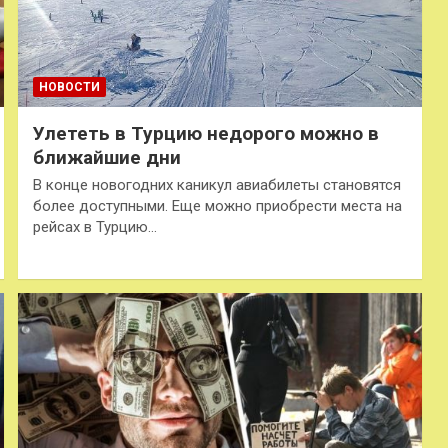
НОВОСТИ
Улететь в Турцию недорого можно в
ближайшие дни
В конце новогодних каникул авиабилеты становятся
более доступными. Еще можно приобрести места на
рейсах в Турцию…