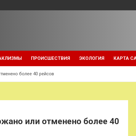
АКЛИЗМЫ
ПРОИСШЕСТВИЯ
ЭКОЛОГИЯ
КАРТА С
тменено более 40 рейсов
ржано или отменено более 40