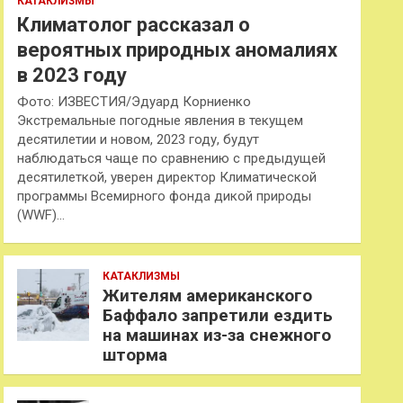
КАТАКЛИЗМЫ
Климатолог рассказал о
вероятных природных аномалиях
в 2023 году
Фото: ИЗВЕСТИЯ/Эдуард Корниенко
Экстремальные погодные явления в текущем
десятилетии и новом, 2023 году, будут
наблюдаться чаще по сравнению с предыдущей
десятилеткой, уверен директор Климатической
программы Всемирного фонда дикой природы
(WWF)…
КАТАКЛИЗМЫ
Жителям американского
Баффало запретили ездить
на машинах из-за снежного
шторма