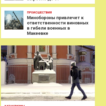
ПРОИСШЕСТВИЯ
Минобороны привлечет к
ответственности виновных
в гибели военных в
Макеевке