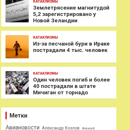
КАТАКЛИЗМЫ
Землетрясение магнитудой
5,2 зарегистрировано у
Новой Зеландии
КАТАКЛИЗМЫ
Из-за песчаной бури в Ираке
пострадали 4 тыс. человек
КАТАКЛИЗМЫ
Один человек погиб и более
40 пострадали в штате
Мичиган от торнадо
Метки
Авиановости
Александр Козлов
Алексей