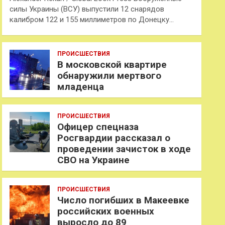
силы Украины (ВСУ) выпустили 12 снарядов
калибром 122 и 155 миллиметров по Донецку…
ПРОИСШЕСТВИЯ
В московской квартире
обнаружили мертвого
младенца
ПРОИСШЕСТВИЯ
Офицер спецназа
Росгвардии рассказал о
проведении зачисток в ходе
СВО на Украине
ПРОИСШЕСТВИЯ
Число погибших в Макеевке
российских военных
выросло до 89