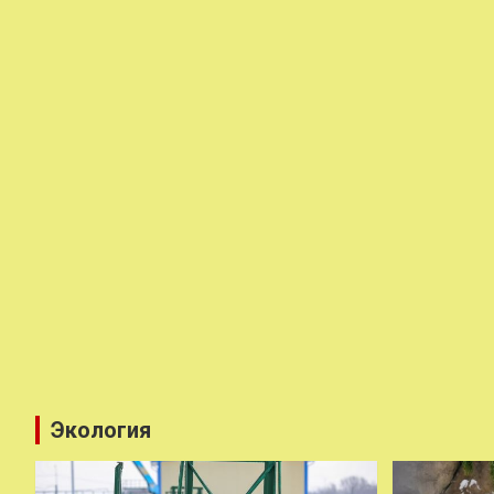
Экология