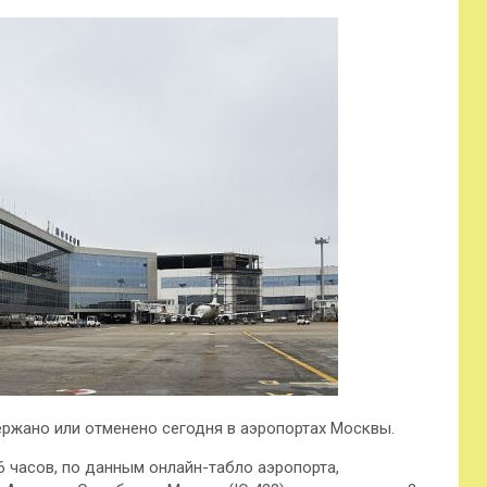
ержано или отменено сегодня в аэропортах Москвы.
 часов, по данным онлайн-табло аэропорта,