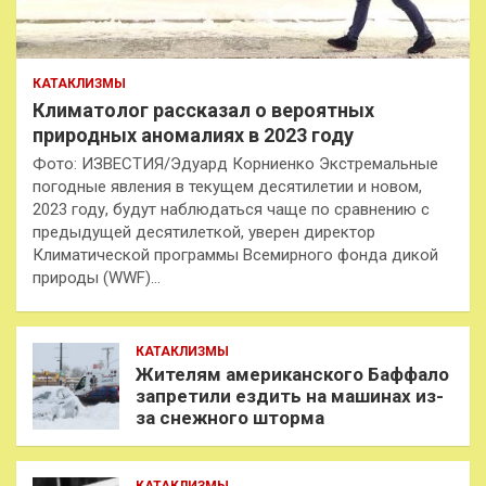
КАТАКЛИЗМЫ
Климатолог рассказал о вероятных
природных аномалиях в 2023 году
Фото: ИЗВЕСТИЯ/Эдуард Корниенко Экстремальные
погодные явления в текущем десятилетии и новом,
2023 году, будут наблюдаться чаще по сравнению с
предыдущей десятилеткой, уверен директор
Климатической программы Всемирного фонда дикой
природы (WWF)…
КАТАКЛИЗМЫ
Жителям американского Баффало
запретили ездить на машинах из-
за снежного шторма
КАТАКЛИЗМЫ