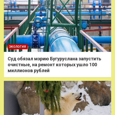
ЭКОЛОГИЯ
Суд обязал мэрию Бугуруслана запустить
очистные, на ремонт которых ушло 100
миллионов рублей