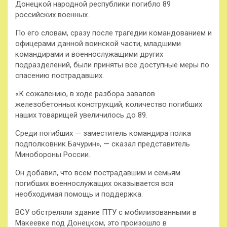
Донецкой народной республики погибло 89
российских военных.
По его словам, сразу после трагедии командованием и
офицерами данной воинской части, младшими
командирами и военнослужащими других
подразделений, были приняты все доступные меры по
спасению пострадавших.
«К сожалению, в ходе разбора завалов
железобетонных конструкций, количество погибших
наших товарищей увеличилось до 89.
Среди погибших — заместитель командира полка
подполковник Бачурин», — сказал представитель
Минобороны России.
Он добавил, что всем пострадавшим и семьям
погибших военнослужащих оказывается вся
необходимая помощь и поддержка.
ВСУ обстреляли здание ПТУ с мобилизованными в
Макеевке под Донецком, это произошло в