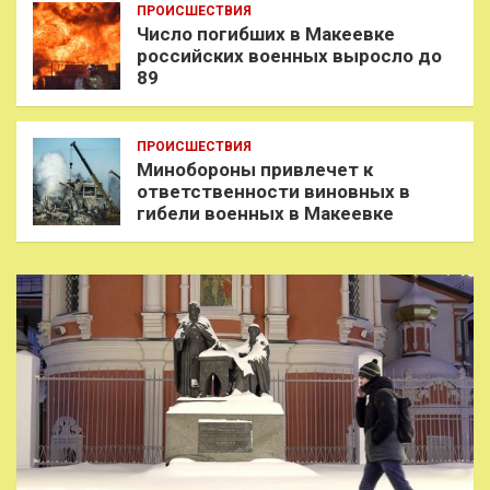
ПРОИСШЕСТВИЯ
Число погибших в Макеевке
российских военных выросло до
89
ПРОИСШЕСТВИЯ
Минобороны привлечет к
ответственности виновных в
гибели военных в Макеевке