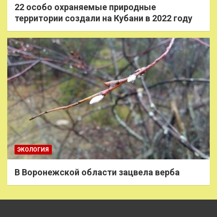
22 особо охраняемые природные
территории создали на Кубани в 2022 году
ЭКОЛОГИЯ
В Воронежской области зацвела верба