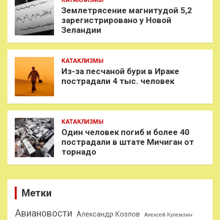
Землетрясение магнитудой 5,2
зарегистрировано у Новой
Зеландии
КАТАКЛИЗМЫ
Из-за песчаной бури в Ираке
пострадали 4 тыс. человек
КАТАКЛИЗМЫ
Один человек погиб и более 40
пострадали в штате Мичиган от
торнадо
Метки
Авиановости
Александр Козлов
Алексей Кулемзин