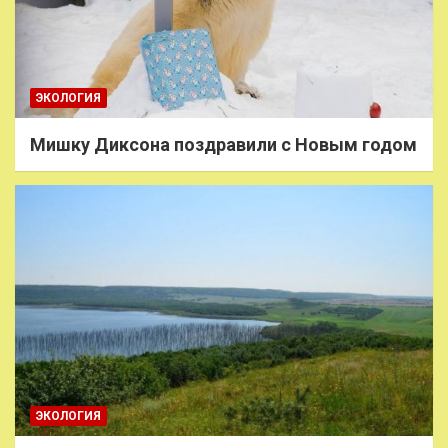
ЭКОЛОГИЯ
Мишку Диксона поздравили с Новым годом
ЭКОЛОГИЯ