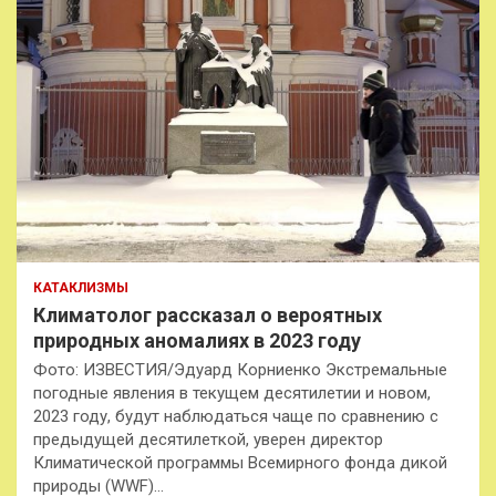
КАТАКЛИЗМЫ
Климатолог рассказал о вероятных
природных аномалиях в 2023 году
Фото: ИЗВЕСТИЯ/Эдуард Корниенко Экстремальные
погодные явления в текущем десятилетии и новом,
2023 году, будут наблюдаться чаще по сравнению с
предыдущей десятилеткой, уверен директор
Климатической программы Всемирного фонда дикой
природы (WWF)…