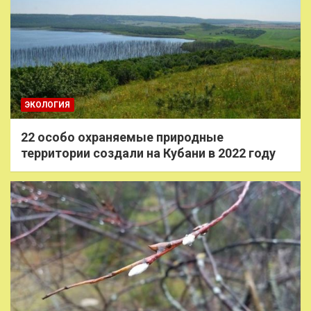
ЭКОЛОГИЯ
22 особо охраняемые природные
территории создали на Кубани в 2022 году