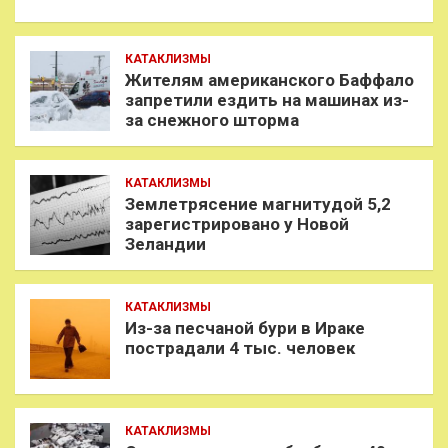
КАТАКЛИЗМЫ
Жителям американского Баффало
запретили ездить на машинах из-
за снежного шторма
КАТАКЛИЗМЫ
Землетрясение магнитудой 5,2
зарегистрировано у Новой
Зеландии
КАТАКЛИЗМЫ
Из-за песчаной бури в Ираке
пострадали 4 тыс. человек
КАТАКЛИЗМЫ