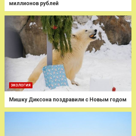
миллионов рублей
ЭКОЛОГИЯ
Мишку Диксона поздравили с Новым годом