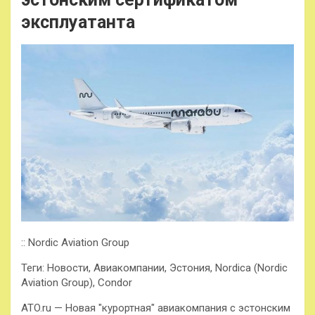
эксплуатанта
:: Nordic Aviation Group
Теги: Новости, Авиакомпании, Эстония, Nordica (Nordic
Aviation Group), Condor
ATO.ru — Новая "курортная" авиакомпания с эстонским