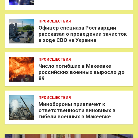
ПРОИСШЕСТВИЯ
Офицер спецназа Росгвардии
рассказал о проведении зачисток
в ходе СВО на Украине
ПРОИСШЕСТВИЯ
Число погибших в Макеевке
российских военных выросло до
89
ПРОИСШЕСТВИЯ
Минобороны привлечет к
ответственности виновных в
гибели военных в Макеевке