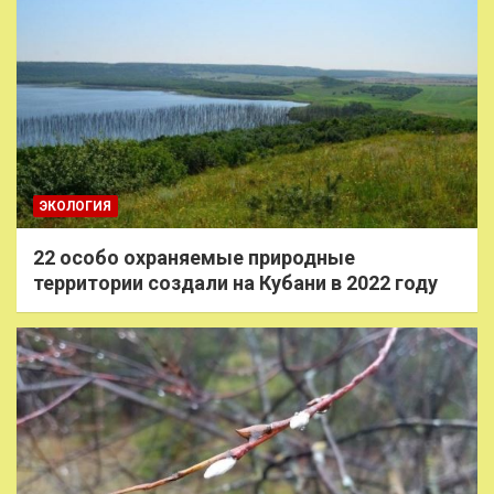
ЭКОЛОГИЯ
22 особо охраняемые природные
территории создали на Кубани в 2022 году