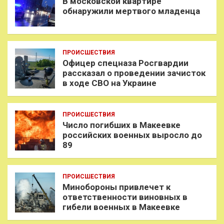
В московской квартире
обнаружили мертвого младенца
ПРОИСШЕСТВИЯ
Офицер спецназа Росгвардии
рассказал о проведении зачисток
в ходе СВО на Украине
ПРОИСШЕСТВИЯ
Число погибших в Макеевке
российских военных выросло до
89
ПРОИСШЕСТВИЯ
Минобороны привлечет к
ответственности виновных в
гибели военных в Макеевке