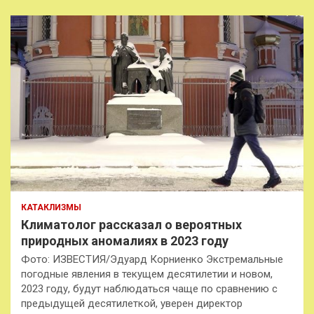
КАТАКЛИЗМЫ
Климатолог рассказал о вероятных
природных аномалиях в 2023 году
Фото: ИЗВЕСТИЯ/Эдуард Корниенко Экстремальные
погодные явления в текущем десятилетии и новом,
2023 году, будут наблюдаться чаще по сравнению с
предыдущей десятилеткой, уверен директор