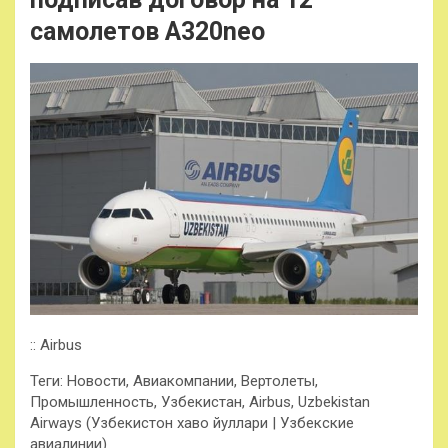
самолетов A320neo
:: Airbus
Теги: Новости, Авиакомпании, Вертолеты,
Промышленность, Узбекистан, Airbus, Uzbekistan
Airways (Узбекистон хаво йуллари | Узбекские
авиалинии)