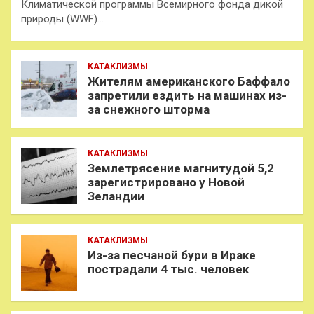
Климатической программы Всемирного фонда дикой
природы (WWF)…
КАТАКЛИЗМЫ
Жителям американского Баффало
запретили ездить на машинах из-
за снежного шторма
КАТАКЛИЗМЫ
Землетрясение магнитудой 5,2
зарегистрировано у Новой
Зеландии
КАТАКЛИЗМЫ
Из-за песчаной бури в Ираке
пострадали 4 тыс. человек