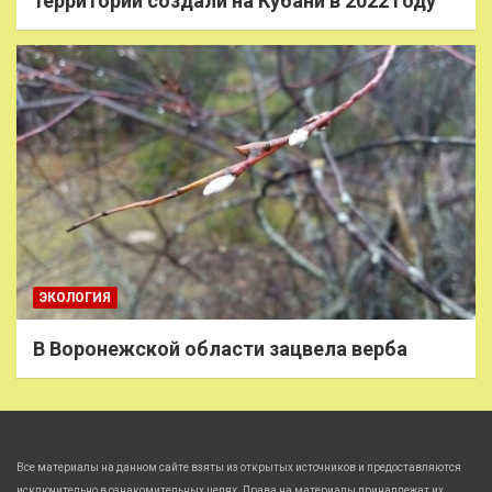
территории создали на Кубани в 2022 году
ЭКОЛОГИЯ
В Воронежской области зацвела верба
Все материалы на данном сайте взяты из открытых источников и предоставляются
исключительно в ознакомительных целях. Права на материалы принадлежат их