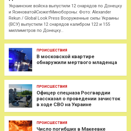
Украинские войска выпустили 12 снарядов по Донецку
и ЯсиноватойСюжетМинобороны: Фото: Alexander
Rekun / Global Look Press Вооруженные силы Украины
(ВСУ) выпустили 12 снарядов калибром 122 и 155
миллиметров по Донецку…
ПРОИСШЕСТВИЯ
В московской квартире
обнаружили мертвого младенца
ПРОИСШЕСТВИЯ
Офицер спецназа Росгвардии
рассказал о проведении зачисток
в ходе СВО на Украине
ПРОИСШЕСТВИЯ
Число погибших в Макеевке