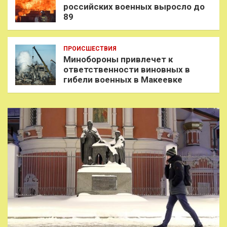
российских военных выросло до
89
ПРОИСШЕСТВИЯ
Минобороны привлечет к
ответственности виновных в
гибели военных в Макеевке