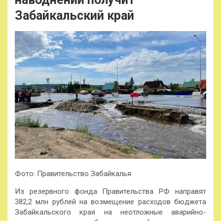
Забайкальский край
Фото: Правительство Забайкалья
Из резервного фонда Правительства РФ направят
382,2 млн рублей на возмещение расходов бюджета
Забайкальского края на неотложные аварийно-