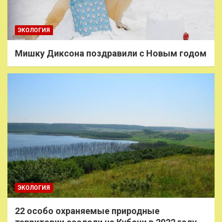
ЭКОЛОГИЯ
Мишку Диксона поздравили с Новым годом
ЭКОЛОГИЯ
22 особо охраняемые природные