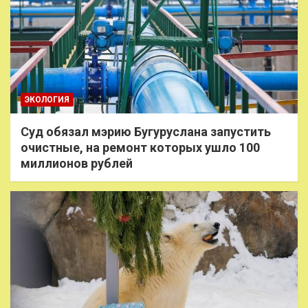
ЭКОЛОГИЯ
Суд обязал мэрию Бугуруслана запустить
очистные, на ремонт которых ушло 100
миллионов рублей