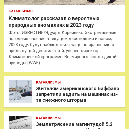
КАТАКЛИЗМЫ
Климатолог рассказал о вероятных
природных аномалиях в 2023 году
Фото: ИЗВЕСТИЯ/Эдуард Корниенко Экстремальные
погодные явления в текущем десятилетии и новом,
2023 году, будут наблюдаться чаще по сравнению с
предыдущей десятилеткой, уверен директор
Климатической программы Всемирного фонда дикой
природы (WWF)…
КАТАКЛИЗМЫ
Жителям американского Баффало
запретили ездить на машинах из-
за снежного шторма
КАТАКЛИЗМЫ
Землетрясение магнитудой 5,2