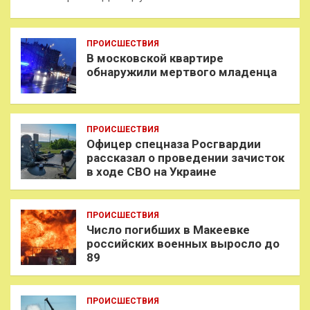
ПРОИСШЕСТВИЯ
В московской квартире
обнаружили мертвого младенца
ПРОИСШЕСТВИЯ
Офицер спецназа Росгвардии
рассказал о проведении зачисток
в ходе СВО на Украине
ПРОИСШЕСТВИЯ
Число погибших в Макеевке
российских военных выросло до
89
ПРОИСШЕСТВИЯ