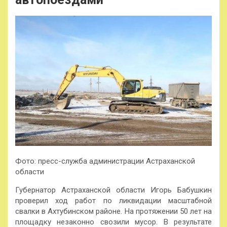
Фото: пресс-служба администрации Астраханской
области
Губернатор Астраханской области Игорь Бабушкин
проверил ход работ по ликвидации масштабной
свалки в Ахтубинском районе. На протяжении 50 лет на
площадку незаконно свозили мусор. В результате