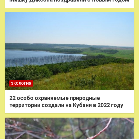
ЭКОЛОГИЯ
22 особо охраняемые природные
территории создали на Кубани в 2022 году