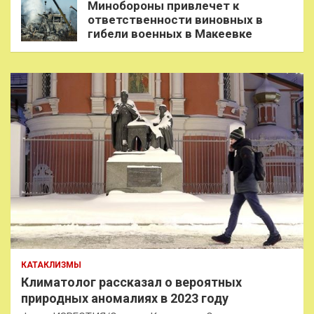
Минобороны привлечет к
ответственности виновных в
гибели военных в Макеевке
КАТАКЛИЗМЫ
Климатолог рассказал о вероятных
природных аномалиях в 2023 году