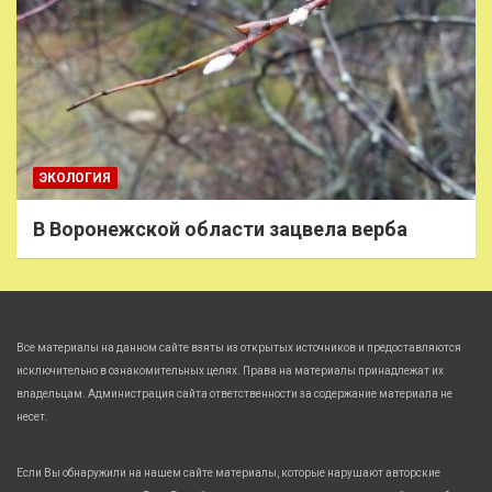
ЭКОЛОГИЯ
В Воронежской области зацвела верба
Все материалы на данном сайте взяты из открытых источников и предоставляются
исключительно в ознакомительных целях. Права на материалы принадлежат их
владельцам. Администрация сайта ответственности за содержание материала не
несет.
Если Вы обнаружили на нашем сайте материалы, которые нарушают авторские