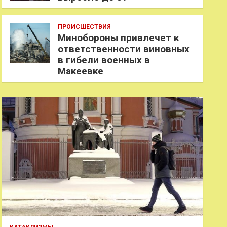
ПРОИСШЕСТВИЯ
Минобороны привлечет к
ответственности виновных
в гибели военных в
Макеевке