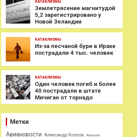
КАТАКЛИЗМЫ
Землетрясение магнитудой
5,2 зарегистрировано у
Новой Зеландии
КАТАКЛИЗМЫ
Из-за песчаной бури в Ираке
пострадали 4 тыс. человек
КАТАКЛИЗМЫ
Один человек погиб и более
40 пострадали в штате
Мичиган от торнадо
Метки
Авиановости
Александр Козлов
Алексей