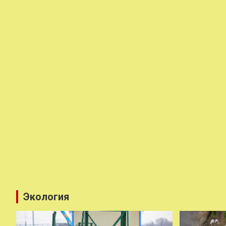
Экология