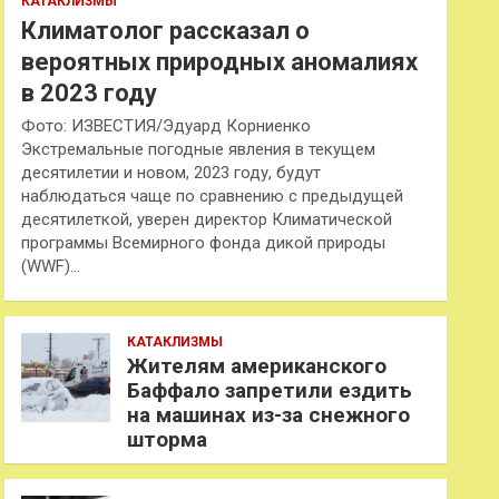
КАТАКЛИЗМЫ
Климатолог рассказал о
вероятных природных аномалиях
в 2023 году
Фото: ИЗВЕСТИЯ/Эдуард Корниенко
Экстремальные погодные явления в текущем
десятилетии и новом, 2023 году, будут
наблюдаться чаще по сравнению с предыдущей
десятилеткой, уверен директор Климатической
программы Всемирного фонда дикой природы
(WWF)…
КАТАКЛИЗМЫ
Жителям американского
Баффало запретили ездить
на машинах из-за снежного
шторма