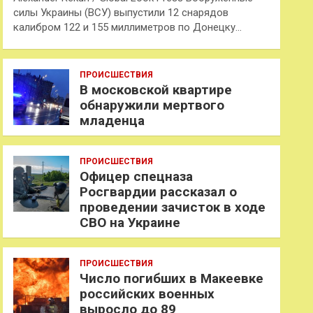
силы Украины (ВСУ) выпустили 12 снарядов
калибром 122 и 155 миллиметров по Донецку…
ПРОИСШЕСТВИЯ
В московской квартире
обнаружили мертвого
младенца
ПРОИСШЕСТВИЯ
Офицер спецназа
Росгвардии рассказал о
проведении зачисток в ходе
СВО на Украине
ПРОИСШЕСТВИЯ
Число погибших в Макеевке
российских военных
выросло до 89