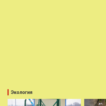
Экология