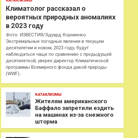
КАТАКЛИЗМЫ
Климатолог рассказал о
вероятных природных аномалиях
в 2023 году
Фото: ИЗВЕСТИЯ/Эдуард Корниенко
Экстремальные погодные явления в текущем
десятилетии и новом, 2023 году, будут
наблюдаться чаще по сравнению с предыдущей
десятилеткой, уверен директор Климатической
программы Всемирного фонда дикой природы
(WWF)…
КАТАКЛИЗМЫ
Жителям американского
Баффало запретили ездить
на машинах из-за снежного
шторма