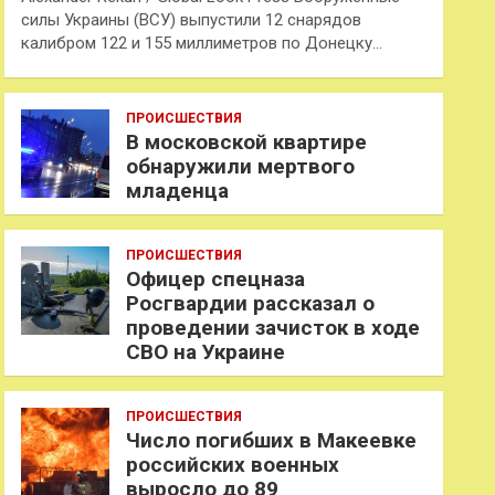
силы Украины (ВСУ) выпустили 12 снарядов
калибром 122 и 155 миллиметров по Донецку…
ПРОИСШЕСТВИЯ
В московской квартире
обнаружили мертвого
младенца
ПРОИСШЕСТВИЯ
Офицер спецназа
Росгвардии рассказал о
проведении зачисток в ходе
СВО на Украине
ПРОИСШЕСТВИЯ
Число погибших в Макеевке
российских военных
выросло до 89