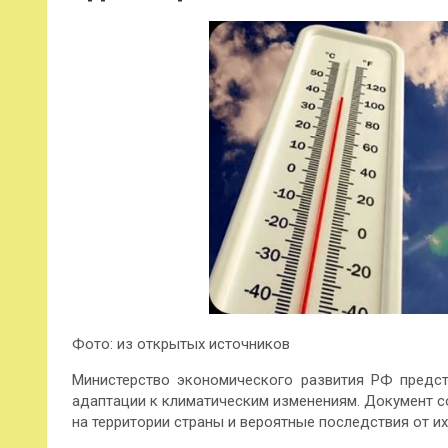
Фото: из открытых источников
Министерство экономического развития РФ предст
адаптации к климатическим изменениям. Документ с
на территории страны и вероятные последствия от их