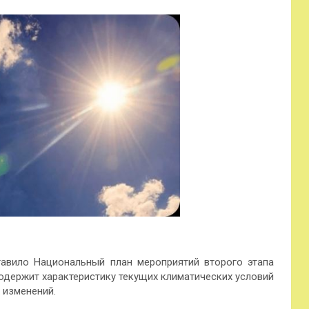
авило Национальный план мероприятий второго этапа
одержит характеристику текущих климатических условий
 изменений.