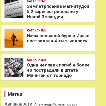
КАТАКЛИЗМЫ
Землетрясение магнитудой
5,2 зарегистрировано у
Новой Зеландии
КАТАКЛИЗМЫ
Из-за песчаной бури в Ираке
пострадали 4 тыс. человек
КАТАКЛИЗМЫ
Один человек погиб и более
40 пострадали в штате
Мичиган от торнадо
Метки
Авиановости
Александр Козлов
Алексей