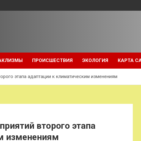
АКЛИЗМЫ
ПРОИСШЕСТВИЯ
ЭКОЛОГИЯ
КАРТА С
орого этапа адаптации к климатическим изменениям
приятий второго этапа
м изменениям