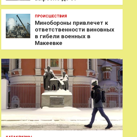
ПРОИСШЕСТВИЯ
Минобороны привлечет к
ответственности виновных
в гибели военных в
Макеевке