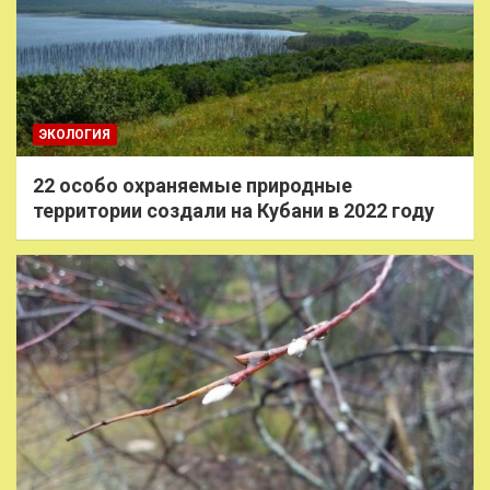
ЭКОЛОГИЯ
22 особо охраняемые природные
территории создали на Кубани в 2022 году