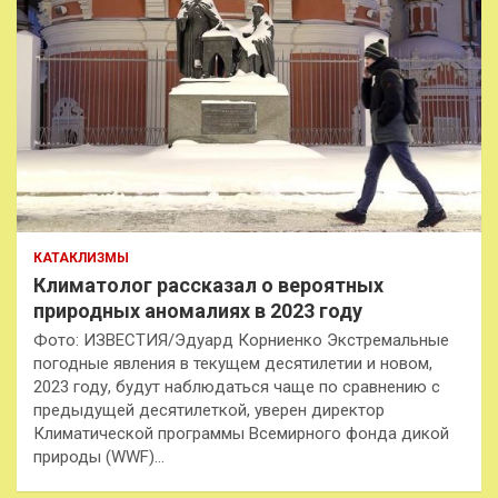
КАТАКЛИЗМЫ
Климатолог рассказал о вероятных
природных аномалиях в 2023 году
Фото: ИЗВЕСТИЯ/Эдуард Корниенко Экстремальные
погодные явления в текущем десятилетии и новом,
2023 году, будут наблюдаться чаще по сравнению с
предыдущей десятилеткой, уверен директор
Климатической программы Всемирного фонда дикой
природы (WWF)…