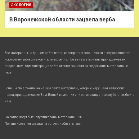
ЭКОЛОГИЯ
В Воронежской области зацвела верба
Все материалы на данном сайте взяты из открытых источников и предоставляются
исключительно в ознакомительных целях. Права на материалы принадлежат их
владельцам. Администрация сайта ответственности за содержание материала не
несет.
Если Вы обнаружили на нашем сайте материалы, которые нарушают авторские
права, принадлежащие Вам, Вашей компании или организации, пожалуйста, сообщите
нам.
На сайте могут быть опубликованы материалы 18+!
При цитировании ссылка на источник обязательна.