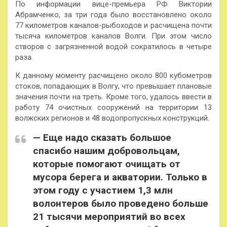
По информации вице-премьера РФ Виктории
Абрамченко, за три года было восстановлено около
77 километров каналов-рыбоходов и расчищена почти
тысяча километров каналов Волги. При этом число
створов с загрязненной водой сократилось в четыре
раза.
К данному моменту расчищено около 800 кубометров
стоков, попадающих в Волгу, что превышает плановые
значения почти на треть. Кроме того, удалось ввести в
работу 74 очистных сооружений на территории 13
волжских регионов и 48 водопропускных конструкций.
— Еще надо сказать большое
спасибо нашим добровольцам,
которые помогают очищать от
мусора берега и акватории. Только в
этом году с участием 1,3 млн
волонтеров было проведено больше
21 тысячи мероприятий во всех