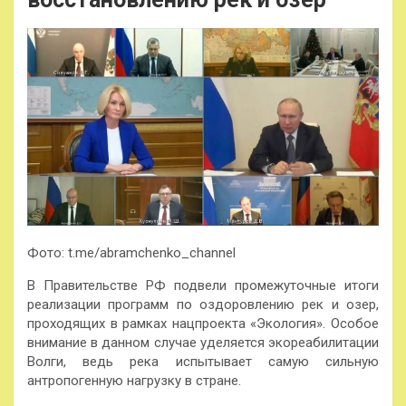
Фото: t.me/abramchenko_channel
В Правительстве РФ подвели промежуточные итоги
реализации программ по оздоровлению рек и озер,
проходящих в рамках нацпроекта «Экология». Особое
внимание в данном случае уделяется экореабилитации
Волги, ведь река испытывает самую сильную
антропогенную нагрузку в стране.