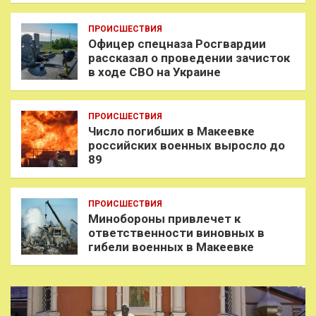
ПРОИСШЕСТВИЯ
Офицер спецназа Росгвардии
рассказал о проведении зачисток
в ходе СВО на Украине
ПРОИСШЕСТВИЯ
Число погибших в Макеевке
российских военных выросло до
89
ПРОИСШЕСТВИЯ
Минобороны привлечет к
ответственности виновных в
гибели военных в Макеевке