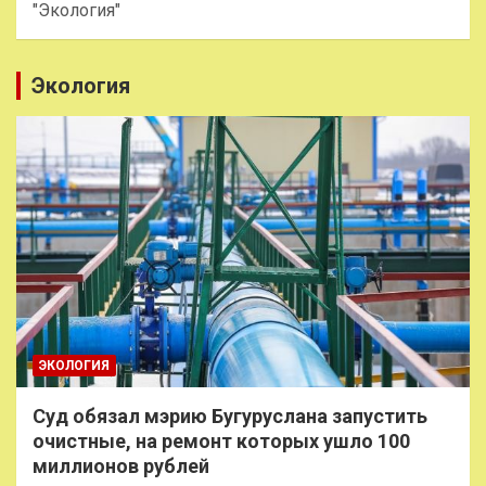
"Экология"
Экология
ЭКОЛОГИЯ
Суд обязал мэрию Бугуруслана запустить
очистные, на ремонт которых ушло 100
миллионов рублей