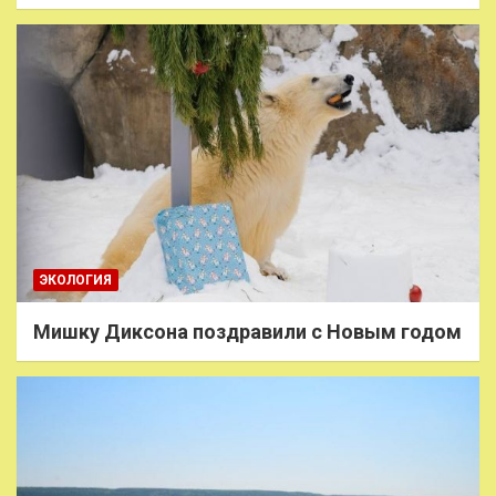
ЭКОЛОГИЯ
Мишку Диксона поздравили с Новым годом