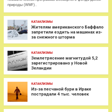
природы (WWF)…
КАТАКЛИЗМЫ
Жителям американского Баффало
запретили ездить на машинах из-
за снежного шторма
КАТАКЛИЗМЫ
Землетрясение магнитудой 5,2
зарегистрировано у Новой
Зеландии
КАТАКЛИЗМЫ
Из-за песчаной бури в Ираке
пострадали 4 тыс. человек