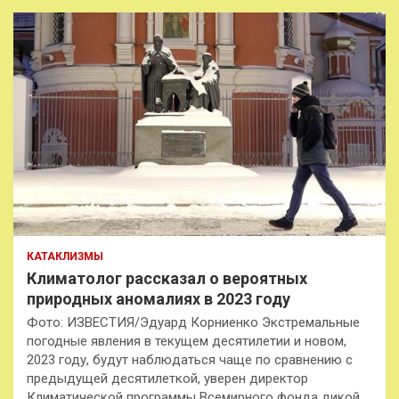
КАТАКЛИЗМЫ
Климатолог рассказал о вероятных
природных аномалиях в 2023 году
Фото: ИЗВЕСТИЯ/Эдуард Корниенко Экстремальные
погодные явления в текущем десятилетии и новом,
2023 году, будут наблюдаться чаще по сравнению с
предыдущей десятилеткой, уверен директор
Климатической программы Всемирного фонда дикой