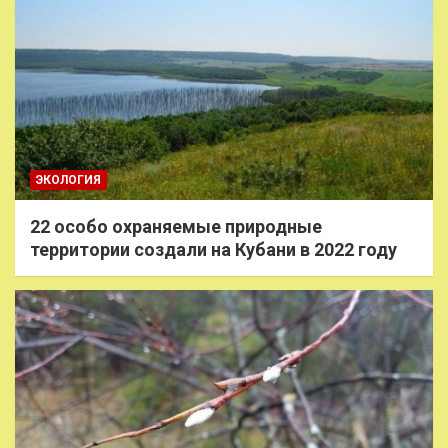
ЭКОЛОГИЯ
22 особо охраняемые природные
территории создали на Кубани в 2022 году