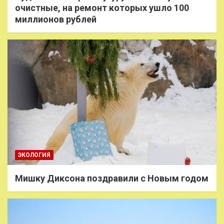
очистные, на ремонт которых ушло 100
миллионов рублей
ЭКОЛОГИЯ
Мишку Диксона поздравили с Новым годом