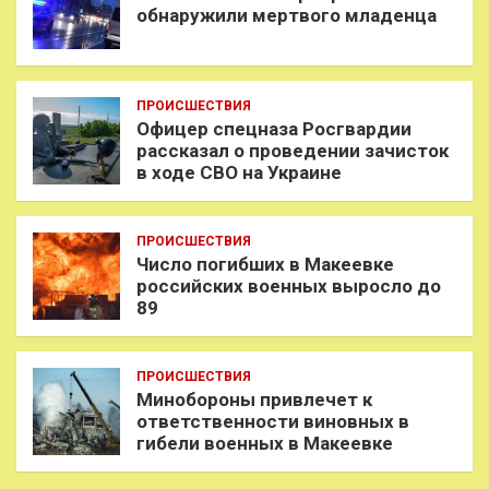
обнаружили мертвого младенца
ПРОИСШЕСТВИЯ
Офицер спецназа Росгвардии
рассказал о проведении зачисток
в ходе СВО на Украине
ПРОИСШЕСТВИЯ
Число погибших в Макеевке
российских военных выросло до
89
ПРОИСШЕСТВИЯ
Минобороны привлечет к
ответственности виновных в
гибели военных в Макеевке