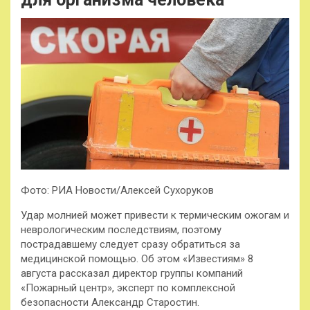
Фото: РИА Новости/Алексей Сухоруков
Удар молнией может привести к термическим ожогам и
неврологическим последствиям, поэтому
пострадавшему следует сразу обратиться за
медицинской помощью. Об этом «Известиям» 8
августа рассказал директор группы компаний
«Пожарный центр», эксперт по комплексной
безопасности Александр Старостин.